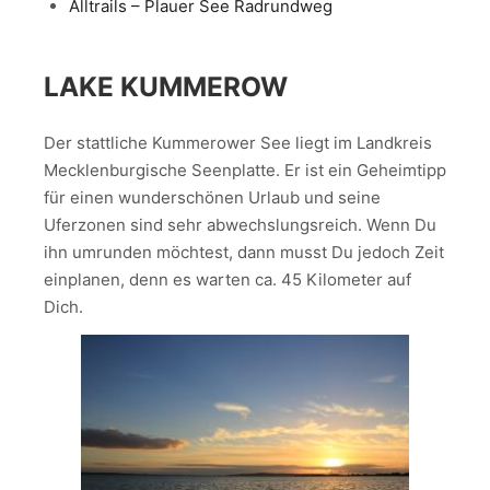
Alltrails – Plauer See Radrundweg
LAKE KUMMEROW
Der stattliche Kummerower See liegt im Landkreis
Mecklenburgische Seenplatte. Er ist ein Geheimtipp
für einen wunderschönen Urlaub und seine
Uferzonen sind sehr abwechslungsreich. Wenn Du
ihn umrunden möchtest, dann musst Du jedoch Zeit
einplanen, denn es warten ca. 45 Kilometer auf
Dich.