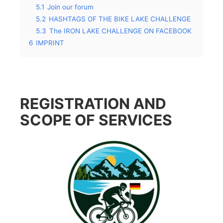
5.1
Join our forum
5.2
HASHTAGS OF THE BIKE LAKE CHALLENGE
5.3
The IRON LAKE CHALLENGE ON FACEBOOK
6
IMPRINT
REGISTRATION AND
SCOPE OF SERVICES