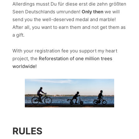
Allerdings musst Du für diese erst die zehn größten
Seen Deutschlands umrunden!
Only then
we will
send you the well-deserved medal and marble!
After all, you want to earn them and not get them as
a gift.
With your registration fee you support my heart
project, the
Reforestation of one million trees
worldwide!
RULES