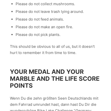
Please do not collect mushrooms.
Please do not leave trash lying around.
Please do not feed animals.
Please do not make an open fire.
Please do not pick plants.
This should be obvious to all of us, but it doesn't
hurt to remember it from time to time.
YOUR MEDAL AND YOUR
MARBLE AND THE LIFE SCORE
POINTS
Wenn Du die zehn größten Seen Deutschlands mit
dem Fahrrad umrundet hast, dann hast Du Dir die
wunderschöne Bike Lake Challenge “
Germany