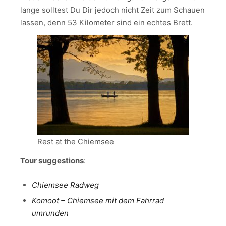
lange solltest Du Dir jedoch nicht Zeit zum Schauen
lassen, denn 53 Kilometer sind ein echtes Brett.
Rest at the Chiemsee
Tour suggestions
:
Chiemsee Radweg
Komoot – Chiemsee mit dem Fahrrad
umrunden