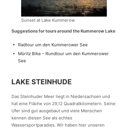
Sunset at Lake Kummerow
Suggestions for tours around the Kummerow Lake
Radtour um den Kummerower See
Müritz Bike – Rundtour um den Kummerower
See
LAKE STEINHUDE
Das Steinhuder Meer liegt in Niedersachsen und
hat eine Fläche von 29,12 Quadratkilometern. Seine
Ufer sind gut ausgebaut und viele Menschen
kennen diesen See als echtes
Wassersportparadies. Wir haben hier unseren