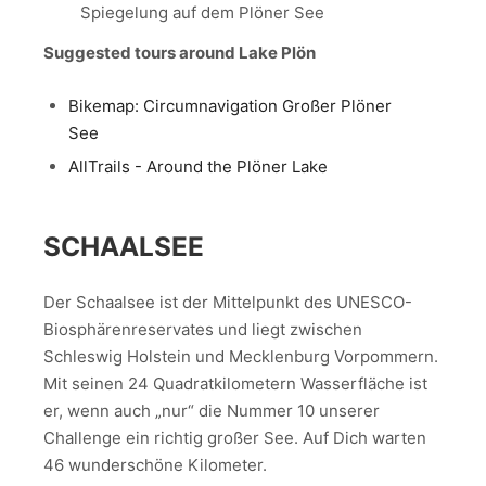
Spiegelung auf dem Plöner See
Suggested tours around Lake Plön
Bikemap: Circumnavigation Großer Plöner
See
AllTrails - Around the Plöner Lake
SCHAALSEE
Der Schaalsee ist der Mittelpunkt des UNESCO-
Biosphärenreservates und liegt zwischen
Schleswig Holstein und Mecklenburg Vorpommern.
Mit seinen 24 Quadratkilometern Wasserfläche ist
er, wenn auch „nur“ die Nummer 10 unserer
Challenge ein richtig großer See. Auf Dich warten
46 wunderschöne Kilometer.