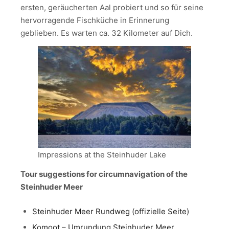
ersten, geräucherten Aal probiert und so für seine
hervorragende Fischküche in Erinnerung
geblieben. Es warten ca. 32 Kilometer auf Dich.
Impressions at the Steinhuder Lake
Tour suggestions for circumnavigation of the
Steinhuder Meer
Steinhuder Meer Rundweg (offizielle Seite)
Komoot – Umrundung Steinhuder Meer