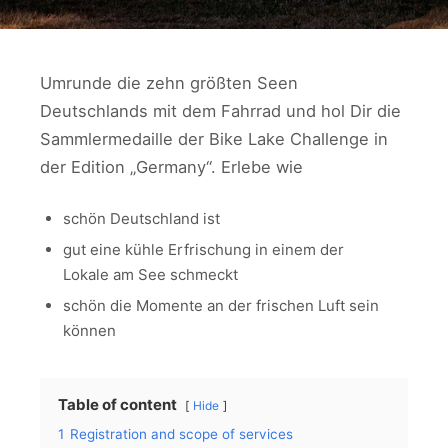
Umrunde die zehn größten Seen
Deutschlands mit dem Fahrrad und hol Dir die
Sammlermedaille der Bike Lake Challenge in
der Edition „Germany“. Erlebe wie
schön Deutschland ist
gut eine kühle Erfrischung in einem der
Lokale am See schmeckt
schön die Momente an der frischen Luft sein
können
Table of content
Hide
1
Registration and scope of services