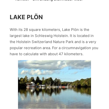
LAKE PLÖN
With its 28 square kilometers, Lake Plön is the
largest lake in Schleswig Holstein. It is located in
the Holstein Switzerland Nature Park and is a very
popular recreation area. For a circumnavigation you
have to calculate with about 47 kilometers.