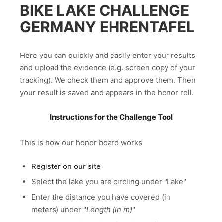
BIKE LAKE CHALLENGE
GERMANY EHRENTAFEL
Here you can quickly and easily enter your results
and upload the evidence (e.g. screen copy of your
tracking). We check them and approve them. Then
your result is saved and appears in the honor roll.
Instructions for the Challenge Tool
This is how our honor board works
Register on our site
Select the lake you are circling under "Lake"
Enter the distance you have covered (in
meters) under "
Length (in m)
"