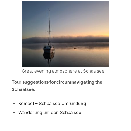
Great evening atmosphere at Schaalsee
Tour suggestions for circumnavigating the
Schaalsee:
Komoot – Schaalsee Umrundung
Wanderung um den Schaalsee