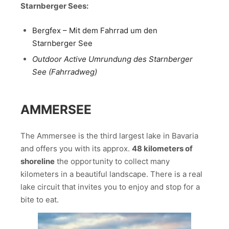
Starnberger Sees:
Bergfex – Mit dem Fahrrad um den
Starnberger See
Outdoor Active Umrundung des Starnberger
See (Fahrradweg)
AMMERSEE
The Ammersee is the third largest lake in Bavaria
and offers you with its approx.
48 kilometers of
shoreline
the opportunity to collect many
kilometers in a beautiful landscape. There is a real
lake circuit that invites you to enjoy and stop for a
bite to eat.