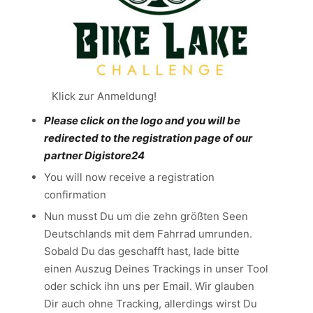
Klick zur Anmeldung!
Please click on the logo and you will be
redirected to the registration page of our
partner Digistore24
You will now receive a registration
confirmation
Nun musst Du um die zehn größten Seen
Deutschlands mit dem Fahrrad umrunden.
Sobald Du das geschafft hast, lade bitte
einen Auszug Deines Trackings in unser Tool
oder schick ihn uns per Email. Wir glauben
Dir auch ohne Tracking, allerdings wirst Du