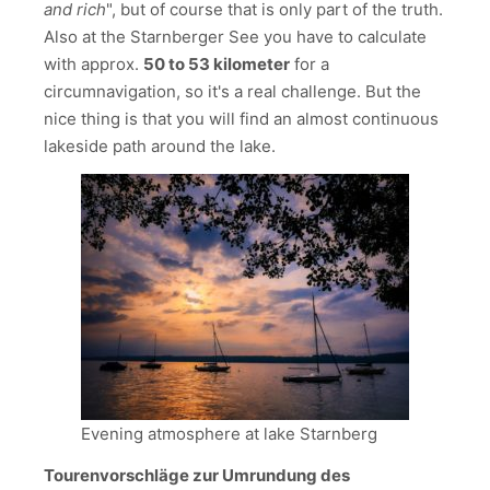
and rich
", but of course that is only part of the truth.
Also at the Starnberger See you have to calculate
with approx.
50 to 53 kilometer
for a
circumnavigation, so it's a real challenge. But the
nice thing is that you will find an almost continuous
lakeside path around the lake.
Evening atmosphere at lake Starnberg
Tourenvorschläge zur Umrundung des