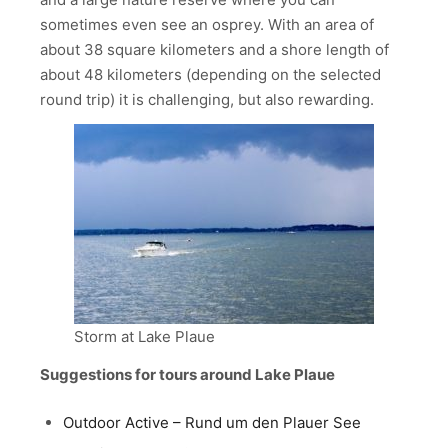
sometimes even see an osprey. With an area of
about 38 square kilometers and a shore length of
about 48 kilometers (depending on the selected
round trip) it is challenging, but also rewarding.
Storm at Lake Plaue
Suggestions for tours around Lake Plaue
Outdoor Active – Rund um den Plauer See