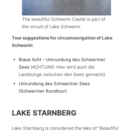
The beautiful Schwerin Castle is part of
the circuit of Lake Schwerin
Tour suggestions for circumnavigation of Lake
Schwerin
:
Blaue Acht – Umrundung des Schweriner
Sees
(ACHTUNG: Hier wird auch die
Landzunge zwischen den Seen gemacht)
Umrundung des Schweriner Sees
(Schweriner Rundtour)
LAKE STARNBERG
Lake Starnberg is considered the lake of "
Beautiful