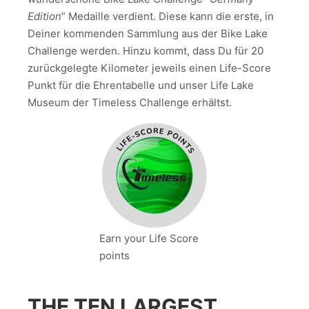
Edition
” Medaille verdient. Diese kann die erste, in
Deiner kommenden Sammlung aus der Bike Lake
Challenge werden. Hinzu kommt, dass Du für 20
zurückgelegte Kilometer jeweils einen Life-Score
Punkt für die Ehrentabelle und unser Life Lake
Museum der Timeless Challenge erhältst.
Earn your Life Score
points
THE TEN LARGEST