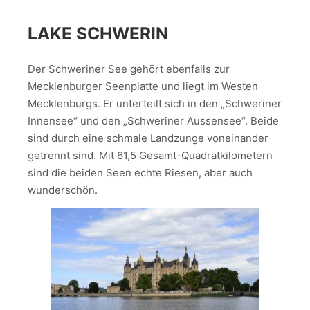
LAKE SCHWERIN
Der Schweriner See gehört ebenfalls zur
Mecklenburger Seenplatte und liegt im Westen
Mecklenburgs. Er unterteilt sich in den „Schweriner
Innensee“ und den „Schweriner Aussensee“. Beide
sind durch eine schmale Landzunge voneinander
getrennt sind. Mit 61,5 Gesamt-Quadratkilometern
sind die beiden Seen echte Riesen, aber auch
wunderschön.