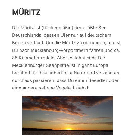
MÜRITZ
Die Müritz ist (flächenmäßig) der größte See
Deutschlands, dessen Ufer nur auf deutschem
Boden verläuft. Um die Müritz zu umrunden, musst
Du nach Mecklenburg-Vorpommern fahren und ca.
85 Kilometer radeln. Aber es lohnt sich! Die
Mecklenburger Seenplatte ist in ganz Europa
berühmt für ihre unberührte Natur und so kann es
durchaus passieren, dass Du einen Seeadler oder
eine andere seltene Vogelart siehst.