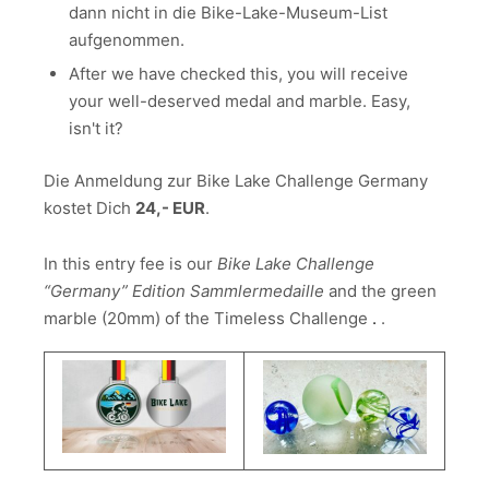
dann nicht in die Bike-Lake-Museum-List
aufgenommen.
After we have checked this, you will receive
your well-deserved medal and marble. Easy,
isn't it?
Die Anmeldung zur Bike Lake Challenge Germany
kostet Dich
24,- EUR
.
In this entry fee is our
Bike
Lake Challenge
“Germany” Edition Sammlermedaille
and the green
marble (20mm) of the Timeless Challenge
.
.