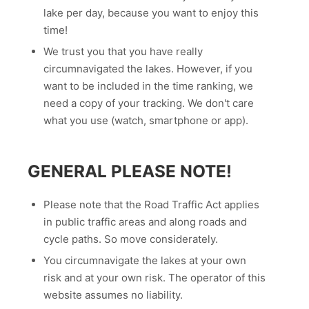
lake per day, because you want to enjoy this
time!
We trust you that you have really
circumnavigated the lakes. However, if you
want to be included in the time ranking, we
need a copy of your tracking. We don't care
what you use (watch, smartphone or app).
GENERAL PLEASE NOTE!
Please note that the Road Traffic Act applies
in public traffic areas and along roads and
cycle paths. So move considerately.
You circumnavigate the lakes at your own
risk and at your own risk. The operator of this
website assumes no liability.