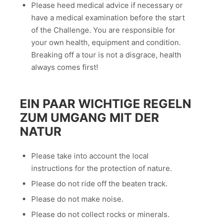
Please heed medical advice if necessary or
have a medical examination before the start
of the Challenge. You are responsible for
your own health, equipment and condition.
Breaking off a tour is not a disgrace, health
always comes first!
EIN PAAR WICHTIGE REGELN
ZUM UMGANG MIT DER
NATUR
Please take into account the local
instructions for the protection of nature.
Please do not ride off the beaten track.
Please do not make noise.
Please do not collect rocks or minerals.