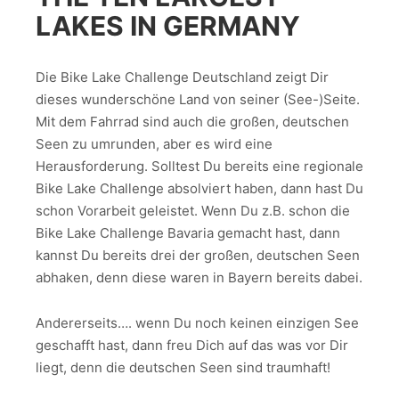
LAKES IN GERMANY
Die Bike Lake Challenge Deutschland zeigt Dir
dieses wunderschöne Land von seiner (See-)Seite.
Mit dem Fahrrad sind auch die großen, deutschen
Seen zu umrunden, aber es wird eine
Herausforderung. Solltest Du bereits eine regionale
Bike Lake Challenge absolviert haben, dann hast Du
schon Vorarbeit geleistet. Wenn Du z.B. schon die
Bike Lake Challenge Bavaria gemacht hast, dann
kannst Du bereits drei der großen, deutschen Seen
abhaken, denn diese waren in Bayern bereits dabei.
Andererseits…. wenn Du noch keinen einzigen See
geschafft hast, dann freu Dich auf das was vor Dir
liegt, denn die deutschen Seen sind traumhaft!