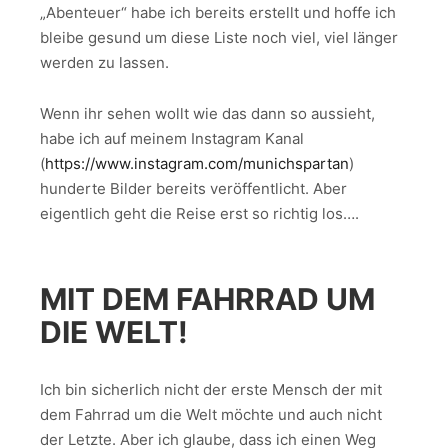
„Abenteuer“ habe ich bereits erstellt und hoffe ich
bleibe gesund um diese Liste noch viel, viel länger
werden zu lassen.
Wenn ihr sehen wollt wie das dann so aussieht,
habe ich auf meinem Instagram Kanal
(
https://www.instagram.com/munichspartan
)
hunderte Bilder bereits veröffentlicht. Aber
eigentlich geht die Reise erst so richtig los….
MIT DEM FAHRRAD UM
DIE WELT!
Ich bin sicherlich nicht der erste Mensch der mit
dem Fahrrad um die Welt möchte und auch nicht
der Letzte. Aber ich glaube, dass ich einen Weg