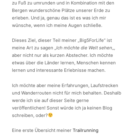
zu Fuß zu umrunden und in Kombination mit den
Bergen wunderschöne Plätze unserer Erde zu
erleben. Und ja, genau das ist es was ich mir
wünsche, wenn ich meine Augen schließe.
Dieses Ziel, dieser Teil meiner „Big5ForLife“ ist
meine Art zu sagen „
Ich möchte die Welt sehen
„,
aber nicht nur als kurzen Abstecher. Ich möchte
etwas über die Länder lernen, Menschen kennen
lernen und interessante Erlebnisse machen.
Ich möchte aber meine Erfahrungen, Laufstrecken
und Wanderrouten nicht für mich behalten. Deshalb
werde ich sie auf dieser Seite gerne
veröffentlichen! Sonst würde ich ja keinen Blog
schreiben, oder?
Eine erste Übersicht meiner
Trailrunning