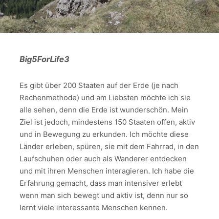
Big5ForLife3
Es gibt über 200 Staaten auf der Erde (je nach
Rechenmethode) und am Liebsten möchte ich sie
alle sehen, denn die Erde ist wunderschön. Mein
Ziel ist jedoch, mindestens 150 Staaten offen, aktiv
und in Bewegung zu erkunden. Ich möchte diese
Länder erleben, spüren, sie mit dem Fahrrad, in den
Laufschuhen oder auch als Wanderer entdecken
und mit ihren Menschen interagieren. Ich habe die
Erfahrung gemacht, dass man intensiver erlebt
wenn man sich bewegt und aktiv ist, denn nur so
lernt viele interessante Menschen kennen.