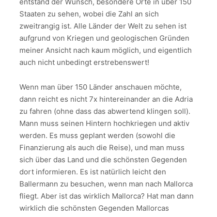
entstand der Wunsch, besondere Orte in über 150
Staaten zu sehen, wobei die Zahl an sich
zweitrangig ist. Alle Länder der Welt zu sehen ist
aufgrund von Kriegen und geologischen Gründen
meiner Ansicht nach kaum möglich, und eigentlich
auch nicht unbedingt erstrebenswert!
Wenn man über 150 Länder anschauen möchte,
dann reicht es nicht 7x hintereinander an die Adria
zu fahren (ohne dass das abwertend klingen soll).
Mann muss seinen Hintern hochkriegen und aktiv
werden. Es muss geplant werden (sowohl die
Finanzierung als auch die Reise), und man muss
sich über das Land und die schönsten Gegenden
dort informieren. Es ist natürlich leicht den
Ballermann zu besuchen, wenn man nach Mallorca
fliegt. Aber ist das wirklich Mallorca? Hat man dann
wirklich die schönsten Gegenden Mallorcas