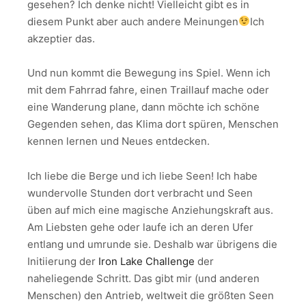
gesehen? Ich denke nicht! Vielleicht gibt es in
diesem Punkt aber auch andere Meinungen
Ich
akzeptier das.
Und nun kommt die Bewegung ins Spiel. Wenn ich
mit dem Fahrrad fahre, einen Traillauf mache oder
eine Wanderung plane, dann möchte ich schöne
Gegenden sehen, das Klima dort spüren, Menschen
kennen lernen und Neues entdecken.
Ich liebe die Berge und ich liebe Seen! Ich habe
wundervolle Stunden dort verbracht und Seen
üben auf mich eine magische Anziehungskraft aus.
Am Liebsten gehe oder laufe ich an deren Ufer
entlang und umrunde sie. Deshalb war übrigens die
Initiierung der
Iron Lake Challenge
der
naheliegende Schritt. Das gibt mir (und anderen
Menschen) den Antrieb, weltweit die größten Seen