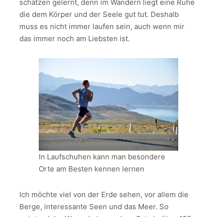
schätzen gelernt, denn im Wandern liegt eine Ruhe
die dem Körper und der Seele gut tut. Deshalb
muss es nicht immer laufen sein, auch wenn mir
das immer noch am Liebsten ist.
In Laufschuhen kann man besondere
Orte am Besten kennen lernen
Ich möchte viel von der Erde sehen, vor allem die
Berge, interessante Seen und das Meer. So