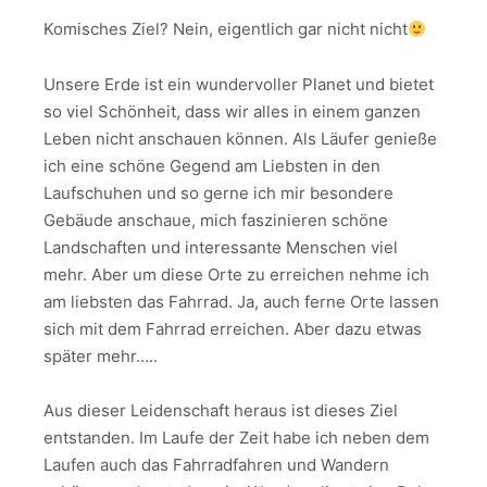
Komisches Ziel? Nein, eigentlich gar nicht nicht
Unsere Erde ist ein wundervoller Planet und bietet
so viel Schönheit, dass wir alles in einem ganzen
Leben nicht anschauen können. Als Läufer genieße
ich eine schöne Gegend am Liebsten in den
Laufschuhen und so gerne ich mir besondere
Gebäude anschaue, mich faszinieren schöne
Landschaften und interessante Menschen viel
mehr. Aber um diese Orte zu erreichen nehme ich
am liebsten das Fahrrad. Ja, auch ferne Orte lassen
sich mit dem Fahrrad erreichen. Aber dazu etwas
später mehr…..
Aus dieser Leidenschaft heraus ist dieses Ziel
entstanden. Im Laufe der Zeit habe ich neben dem
Laufen auch das Fahrradfahren und Wandern