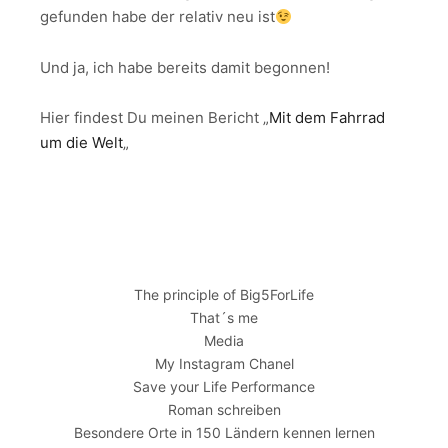
gefunden habe der relativ neu ist
Und ja, ich habe bereits damit begonnen!
Hier findest Du meinen Bericht „
Mit dem Fahrrad
um die Welt
„
The principle of Big5ForLife
That´s me
Media
My Instagram Chanel
Save your Life Performance
Roman schreiben
Besondere Orte in 150 Ländern kennen lernen