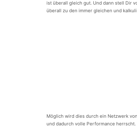
ist überall gleich gut. Und dann stell D
überall zu den immer gleichen und kalku
Möglich wird dies durch ein Netzwerk von 
und dadurch volle Performance herrscht.