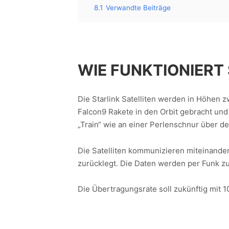
8.1
Verwandte Beiträge
WIE FUNKTIONIERT
Die Starlink Satelliten werden in Höhen 
Falcon9 Rakete in den Orbit gebracht und „
„Train“ wie an einer Perlenschnur über d
Die Satelliten kommunizieren miteinander
zurücklegt. Die Daten werden per Funk z
Die Übertragungsrate soll zukünftig mit 1