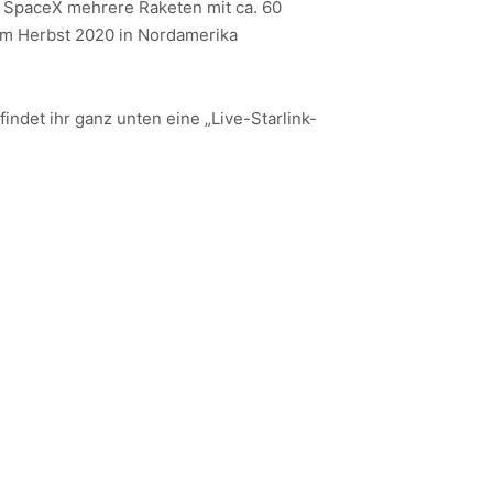
 SpaceX mehrere Raketen mit ca. 60
s im Herbst 2020 in Nordamerika
findet ihr ganz unten eine „Live-Starlink-