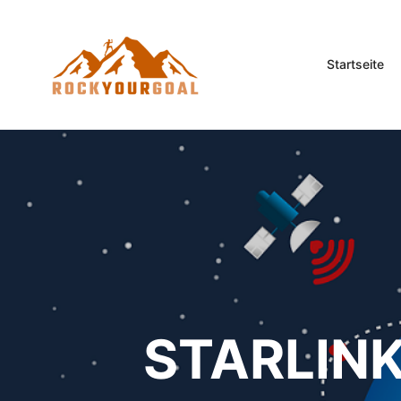
Startseite
STARLINK