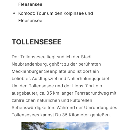
Fleesensee
Komoot: Tour um den Kölpinsee und
Fleesensee
TOLLENSESEE
Der Tollensesee liegt südlich der Stadt
Neubrandenburg, gehört zu der berühmten
Mecklenburger Seenplatte und ist dort ein
beliebtes Ausflugsziel und Naherholungsgebiet.
Um den Tollensesee und der Lieps führt ein
ausgebauter, ca. 35 km langer Fahrradrundweg mit
zahlreichen natürlichen und kulturellen
Sehenswürdigkeiten. Während der Umrundung des
Tollensesees kannst Du 35 Kilometer genießen.