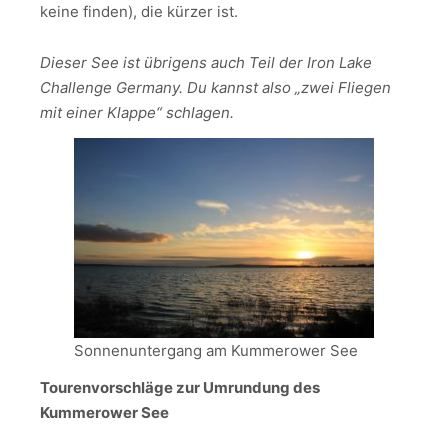
keine finden), die kürzer ist.
Dieser See ist übrigens auch Teil der Iron Lake
Challenge Germany. Du kannst also „zwei Fliegen
mit einer Klappe“ schlagen.
Sonnenuntergang am Kummerower See
Tourenvorschläge zur Umrundung des
Kummerower See