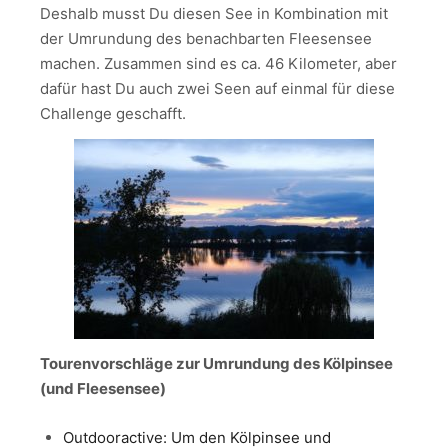
Deshalb musst Du diesen See in Kombination mit
der Umrundung des benachbarten Fleesensee
machen. Zusammen sind es ca. 46 Kilometer, aber
dafür hast Du auch zwei Seen auf einmal für diese
Challenge geschafft.
Tourenvorschläge zur Umrundung des Kölpinsee
(und Fleesensee)
O
utdooractive: Um den Kölpinsee und