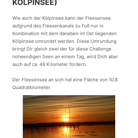
KÖLPINSEE)
Wie auch der Kölpinsee kann der Fleesensee
aufgrund des Fleesenkanals zu Fuß nur in
Kombination mit dem daneben im Ost liegenden
Kölpinsee umrundet werden. Diese Umrundung
bringt Dir gleich zwei der für diese Challenge
notwendigen Seen an einem Tag, wird Dich aber
auch auf ca. 46 Kilometer fordern.
Der Fleesensee an sich hat eine Fläche von 10,8
Quadratkilometer.