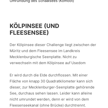
Umrundung des Schaalsees (Komoot)
KÖLPINSEE (UND
FLEESENSEE)
Der Kölpinsee dieser Challenge liegt zwischen der
Müritz und dem Fleesensee im Landkreis
Mecklenburgische Seenplatte. Nicht zu
verwechseln mit dem Kölpinsee auf Usedom
Er wird durch die Elde durchflossen. Mit einer
Fläche von knapp 30 Quadratkilometer kann sich
dieser, zur Mecklenburger-Seenplatte gehörende
See, durchaus sehen lassen. Leider kann alleine
nicht umrundet werden, denn er wird von dem
Fleesenseekanal (ohne Brücke) durchtrennt.