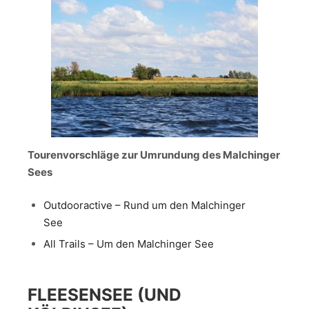
Tourenvorschläge zur Umrundung des Malchinger
Sees
Outdooractive – Rund um den Malchinger
See
All Trails – Um den Malchinger See
FLEESENSEE (UND