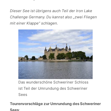
Dieser See ist übrigens auch Teil der Iron Lake
Challenge Germany. Du kannst also „zwei Fliegen
mit einer Klappe“ schlagen.
Das wunderschöne Schweriner Schloss
ist Teil der Umrundung des Schweriner
Sees
Tourenvorschläge zur Umrundung des Schweriner
Sees
: