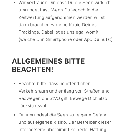
Wir vertrauen Dir, dass Du die Seen wirklich
umrundet hast. Wenn Du jedoch in die
Zeitwertung aufgenommen werden willst,
dann brauchen wir eine Kopie Deines
Trackings. Dabei ist es uns egal womit
(welche Uhr, Smartphone oder App Du nutzt).
ALLGEMEINES BITTE
BEACHTEN!
Beachte bitte, dass im öffentlichen
Verkehrsraum und entlang von Straßen und
Radwegen die StVO gilt. Bewege Dich also
rücksichtsvoll.
Du umrundest die Seen auf eigene Gefahr
und auf eigenes Risiko. Der Betreiber dieser
Internetseite übernimmt keinerlei Haftung.