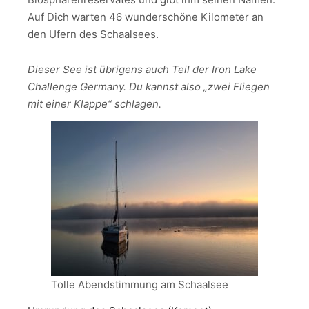
Auf Dich warten 46 wunderschöne Kilometer an
den Ufern des Schaalsees.
Dieser See ist übrigens auch Teil der Iron Lake
Challenge Germany. Du kannst also „zwei Fliegen
mit einer Klappe“ schlagen.
Tolle Abendstimmung am Schaalsee