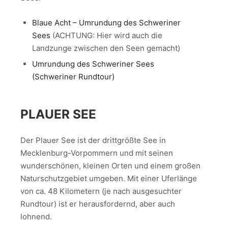
Blaue Acht – Umrundung des Schweriner
Sees
(ACHTUNG: Hier wird auch die
Landzunge zwischen den Seen gemacht)
Umrundung des Schweriner Sees
(Schweriner Rundtour)
PLAUER SEE
Der Plauer See ist der drittgrößte See in
Mecklenburg-Vorpommern und mit seinen
wunderschönen, kleinen Orten und einem großen
Naturschutzgebiet umgeben. Mit einer Uferlänge
von ca. 48 Kilometern (je nach ausgesuchter
Rundtour) ist er herausfordernd, aber auch
lohnend.