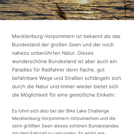
Mecklenburg-Vorpommern ist bekannt als das
Bundesland der großen Seen und der noch
nahezu unberührten Natur. Dieses
wunderschöne Bundesland ist aber auch ein
Paradies für Radfahrer denn flache, gut
befahrbare Wege und Straßen schlängeln sich
durch die Natur und immer wieder bietet sich
die Möglichkeit für eine gemütliche Einkehr.
Es lohnt sich also bei der Bike Lake Challenge
Mecklenburg-Vorpommern mitzumachen und die
zehn größten Seen dieses schönen Bundeslandes
mit dem Fahrrad zu umrunden. Es winkt wie