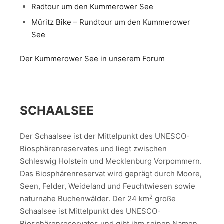
Radtour um den Kummerower See
Müritz Bike – Rundtour um den Kummerower
See
Der Kummerower See in unserem Forum
SCHAALSEE
Der Schaalsee ist der Mittelpunkt des UNESCO-
Biosphärenreservates und liegt zwischen
Schleswig Holstein und Mecklenburg Vorpommern.
Das Biosphärenreservat wird geprägt durch Moore,
Seen, Felder, Weideland und Feuchtwiesen sowie
2
naturnahe Buchenwälder. Der 24 km
große
Schaalsee ist Mittelpunkt des UNESCO-
Biosphärenreservates und gibt ihm seinen Namen.