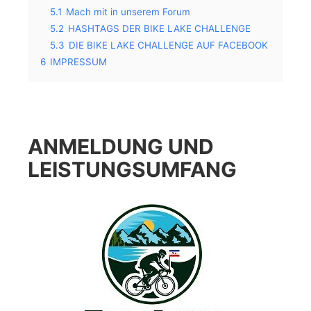
5.1
Mach mit in unserem Forum
5.2
HASHTAGS DER BIKE LAKE CHALLENGE
5.3
DIE BIKE LAKE CHALLENGE AUF FACEBOOK
6
IMPRESSUM
ANMELDUNG UND
LEISTUNGSUMFANG