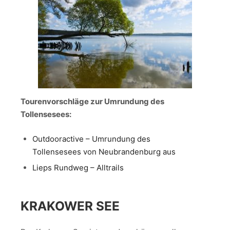
Tourenvorschläge zur Umrundung des
Tollensesees:
Outdooractive – Umrundung des
Tollensesees von Neubrandenburg aus
Lieps Rundweg – Alltrails
KRAKOWER SEE