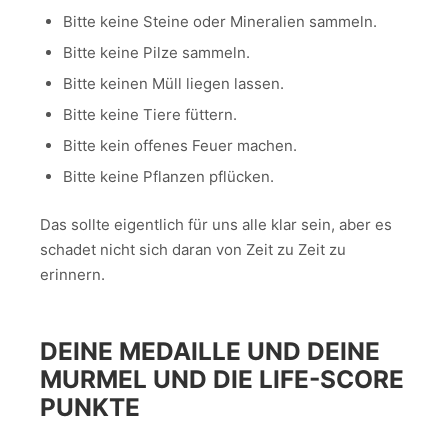
Bitte keine Steine oder Mineralien sammeln.
Bitte keine Pilze sammeln.
Bitte keinen Müll liegen lassen.
Bitte keine Tiere füttern.
Bitte kein offenes Feuer machen.
Bitte keine Pflanzen pflücken.
Das sollte eigentlich für uns alle klar sein, aber es
schadet nicht sich daran von Zeit zu Zeit zu
erinnern.
DEINE MEDAILLE UND DEINE
MURMEL UND DIE LIFE-SCORE
PUNKTE