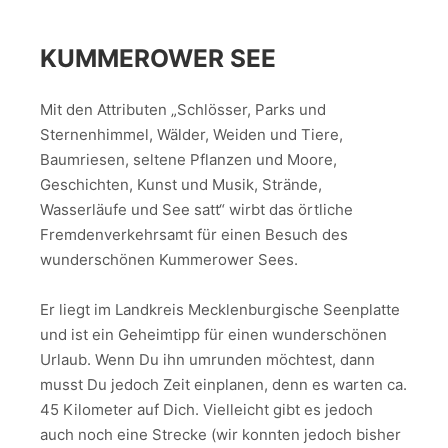
KUMMEROWER SEE
Mit den Attributen „Schlösser, Parks und
Sternenhimmel, Wälder, Weiden und Tiere,
Baumriesen, seltene Pflanzen und Moore,
Geschichten, Kunst und Musik, Strände,
Wasserläufe und See satt“ wirbt das örtliche
Fremdenverkehrsamt für einen Besuch des
wunderschönen Kummerower Sees.
Er liegt im Landkreis Mecklenburgische Seenplatte
und ist ein Geheimtipp für einen wunderschönen
Urlaub. Wenn Du ihn umrunden möchtest, dann
musst Du jedoch Zeit einplanen, denn es warten ca.
45 Kilometer auf Dich. Vielleicht gibt es jedoch
auch noch eine Strecke (wir konnten jedoch bisher