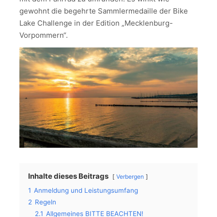
gewohnt die begehrte Sammlermedaille der Bike
Lake Challenge in der Edition „Mecklenburg-
Vorpommern“.
Inhalte dieses Beitrags
Verbergen
1
Anmeldung und Leistungsumfang
2
Regeln
2.1
Allgemeines BITTE BEACHTEN!