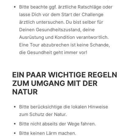
Bitte beachte ggf. ärztliche Ratschläge oder
lasse Dich vor dem Start der Challenge
ärztlich untersuchen. Du bist selber für
Deinen Gesundheitszustand, deine
Ausrüstung und Kondition verantwortlich.
Eine Tour abzubrechen ist keine Schande,
die Gesundheit geht immer vor!
EIN PAAR WICHTIGE REGELN
ZUM UMGANG MIT DER
NATUR
Bitte berücksichtige die lokalen Hinweise
zum Schutz der Natur.
Bitte nicht abseits der Wege fahren.
Bitte keinen Lärm machen.