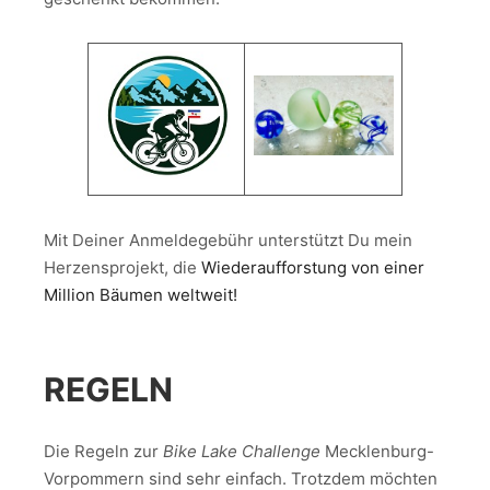
Mit Deiner Anmeldegebühr unterstützt Du mein
Herzensprojekt, die
Wiederaufforstung von einer
Million Bäumen weltweit!
REGELN
Die Regeln zur
Bike Lake Challenge
Mecklenburg-
Vorpommern sind sehr einfach. Trotzdem möchten