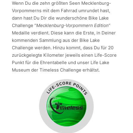
Wenn Du die zehn größten Seen Mecklenburg-
Vorpommerns mit dem Fahrrad umrundet hast,
dann hast Du Dir die wunderschöne Bike Lake
Challenge “
Mecklenburg-Vorpommern Edition
”
Medaille verdient. Diese kann die Erste, in Deiner
kommenden Sammlung aus der Bike Lake
Challenge werden. Hinzu kommt, dass Du für 20
zurückgelegte Kilometer jeweils einen Life-Score
Punkt für die Ehrentabelle und unser Life Lake
Museum der Timeless Challenge erhältst.