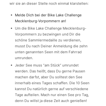
wir sie an dieser Stelle noch einmal klarstellen:
Melde Dich bei der Bike Lake Challenge
Mecklenburg-Vorpommern an!
Um die Bike Lake Challenge Mecklenburg-
Vorpommern zu bezwingen und Dir die
schöne Sammlermedaille zu verdienen,
musst Du nach Deiner Anmeldung die zehn
unten genannten Seen mit dem Fahrrad
umrunden.
Jeder See muss “am Stück” umrundet
werden. Das heißt, dass Du gerne Pausen
machen darfst, aber Du solltest den See
innerhalb eines Tages schaffen. Die 10 Seen
kannst Du natürlich gerne auf verschiedene
Tage aufteilen. Mach nur einen See pro Tag,
denn Du willst ja diese Zeit auch genießen!