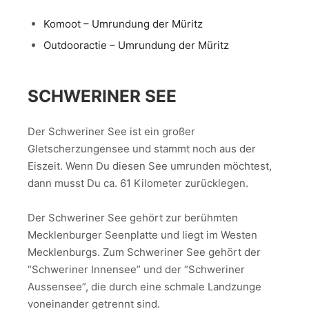
Komoot – Umrundung der Müritz
Outdooractie – Umrundung der Müritz
SCHWERINER SEE
Der Schweriner See ist ein großer
Gletscherzungensee und stammt noch aus der
Eiszeit. Wenn Du diesen See umrunden möchtest,
dann musst Du ca. 61 Kilometer zurücklegen.
Der Schweriner See gehört zur berühmten
Mecklenburger Seenplatte und liegt im Westen
Mecklenburgs. Zum Schweriner See gehört der
“Schweriner Innensee” und der “Schweriner
Aussensee”, die durch eine schmale Landzunge
voneinander getrennt sind.