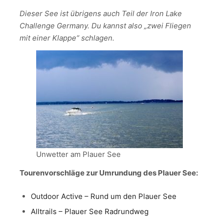
Dieser See ist übrigens auch Teil der Iron Lake
Challenge Germany. Du kannst also „zwei Fliegen
mit einer Klappe“ schlagen.
Unwetter am Plauer See
Tourenvorschläge zur Umrundung des Plauer See:
Outdoor Active – Rund um den Plauer See
Alltrails – Plauer See Radrundweg