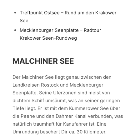
Treffpunkt Ostsee – Rund um den Krakower
See
Mecklenburger Seenplatte – Radtour
Krakower Seen-Rundweg
MALCHINER SEE
Der Malchiner See liegt genau zwischen den
Landkreisen Rostock und Mecklenburger
Seenplatte. Seine Uferzonen sind meist von
dichtem Schilf umsäumt, was an seiner geringen
Tiefe liegt. Er ist mit dem Kummerower See über
die Peene und den Dahmer Kanal verbunden, was
natürlich traumhaft für Kanufahrer ist. Eine
Umrundung beschert Dir ca. 30 Kilometer.