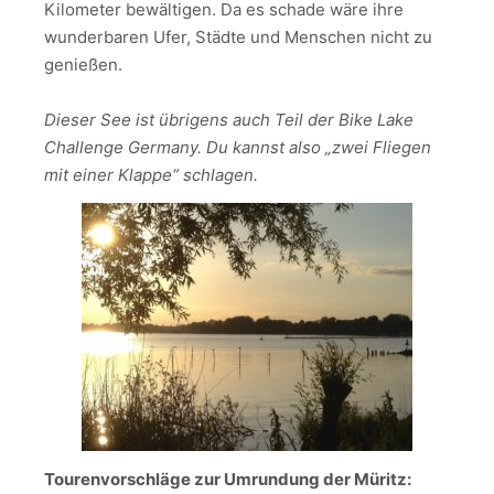
Kilometer bewältigen. Da es schade wäre ihre
wunderbaren Ufer, Städte und Menschen nicht zu
genießen.
Dieser See ist übrigens auch Teil der Bike Lake
Challenge Germany. Du kannst also „zwei Fliegen
mit einer Klappe“ schlagen.
Tourenvorschläge zur Umrundung der Müritz: