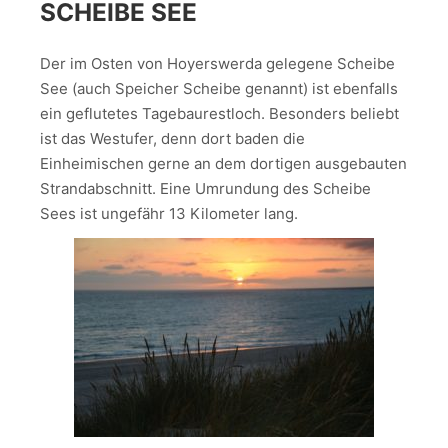
SCHEIBE SEE
Der im Osten von Hoyerswerda gelegene Scheibe
See (auch Speicher Scheibe genannt) ist ebenfalls
ein geflutetes Tagebaurestloch. Besonders beliebt
ist das Westufer, denn dort baden die
Einheimischen gerne an dem dortigen ausgebauten
Strandabschnitt. Eine Umrundung des Scheibe
Sees ist ungefähr 13 Kilometer lang.