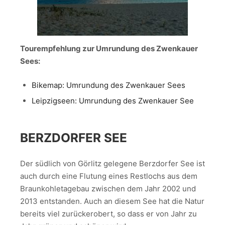
Tourempfehlung zur Umrundung des Zwenkauer
Sees:
Bikemap: Umrundung des Zwenkauer Sees
Leipzigseen: Umrundung des Zwenkauer See
BERZDORFER SEE
Der südlich von Görlitz gelegene Berzdorfer See ist
auch durch eine Flutung eines Restlochs aus dem
Braunkohletagebau zwischen dem Jahr 2002 und
2013 entstanden. Auch an diesem See hat die Natur
bereits viel zurückerobert, so dass er von Jahr zu