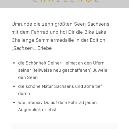
Umrunde die zehn größten Seen Sachsens
mit dem Fahrrad und hol Dir die Bike Lake
Challenge Sammlermedaille in der Edition
„
Sachsen
„. Erlebe
die Schönheit Deiner Heimat an den Ufern
seiner (teilweise neu geschaffenen) Juwele,
den Seen
die schöne Natur Sachsens und atme tief
durch
wie intensiv Du auf dem Fahrrad jeden
Augenblick erlebst