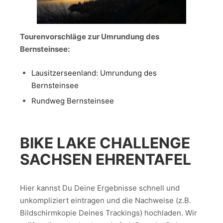
Tourenvorschläge zur Umrundung des
Bernsteinsee:
Lausitzerseenland: Umrundung des
Bernsteinsee
Rundweg Bernsteinsee
BIKE LAKE CHALLENGE
SACHSEN EHRENTAFEL
Hier kannst Du Deine Ergebnisse schnell und
unkompliziert eintragen und die Nachweise (z.B.
Bildschirmkopie Deines Trackings) hochladen. Wir