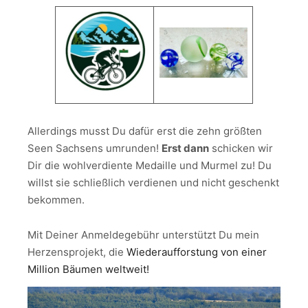
Allerdings musst Du dafür erst die zehn größten
Seen Sachsens umrunden!
Erst dann
schicken wir
Dir die wohlverdiente Medaille und Murmel zu! Du
willst sie schließlich verdienen und nicht geschenkt
bekommen.
Mit Deiner Anmeldegebühr unterstützt Du mein
Herzensprojekt, die
Wiederaufforstung von einer
Million Bäumen weltweit!