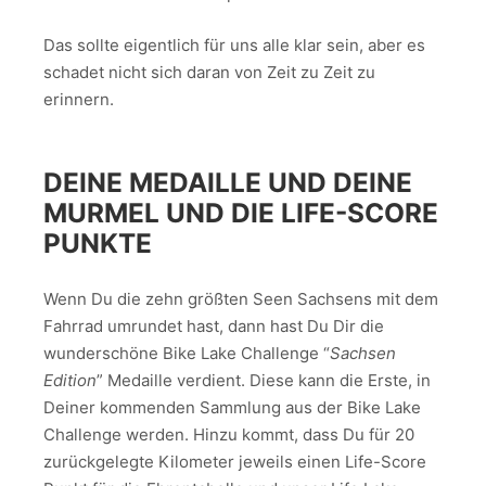
Das sollte eigentlich für uns alle klar sein, aber es
schadet nicht sich daran von Zeit zu Zeit zu
erinnern.
DEINE MEDAILLE UND DEINE
MURMEL UND DIE LIFE-SCORE
PUNKTE
Wenn Du die zehn größten Seen Sachsens mit dem
Fahrrad umrundet hast, dann hast Du Dir die
wunderschöne Bike Lake Challenge “
Sachsen
Edition
” Medaille verdient. Diese kann die Erste, in
Deiner kommenden Sammlung aus der Bike Lake
Challenge werden. Hinzu kommt, dass Du für 20
zurückgelegte Kilometer jeweils einen Life-Score