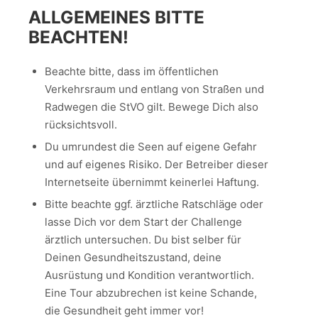
ALLGEMEINES BITTE
BEACHTEN!
Beachte bitte, dass im öffentlichen
Verkehrsraum und entlang von Straßen und
Radwegen die StVO gilt. Bewege Dich also
rücksichtsvoll.
Du umrundest die Seen auf eigene Gefahr
und auf eigenes Risiko. Der Betreiber dieser
Internetseite übernimmt keinerlei Haftung.
Bitte beachte ggf. ärztliche Ratschläge oder
lasse Dich vor dem Start der Challenge
ärztlich untersuchen. Du bist selber für
Deinen Gesundheitszustand, deine
Ausrüstung und Kondition verantwortlich.
Eine Tour abzubrechen ist keine Schande,
die Gesundheit geht immer vor!