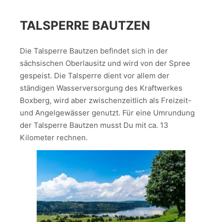
TALSPERRE BAUTZEN
Die Talsperre Bautzen befindet sich in der
sächsischen Oberlausitz und wird von der Spree
gespeist. Die Talsperre dient vor allem der
ständigen Wasserversorgung des Kraftwerkes
Boxberg, wird aber zwischenzeitlich als Freizeit-
und Angelgewässer genutzt. Für eine Umrundung
der Talsperre Bautzen musst Du mit ca. 13
Kilometer rechnen.