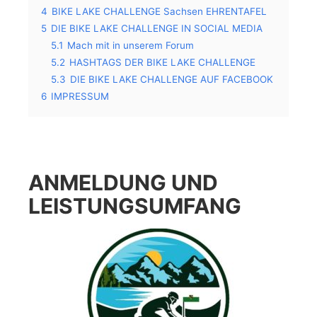
4
BIKE LAKE CHALLENGE Sachsen EHRENTAFEL
5
DIE BIKE LAKE CHALLENGE IN SOCIAL MEDIA
5.1
Mach mit in unserem Forum
5.2
HASHTAGS DER BIKE LAKE CHALLENGE
5.3
DIE BIKE LAKE CHALLENGE AUF FACEBOOK
6
IMPRESSUM
ANMELDUNG UND
LEISTUNGSUMFANG