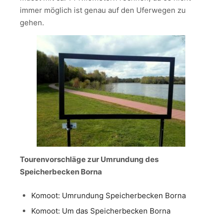
immer möglich ist genau auf den Uferwegen zu
gehen.
Tourenvorschläge zur Umrundung des
Speicherbecken Borna
Komoot: Umrundung Speicherbecken Borna
Komoot: Um das Speicherbecken Borna