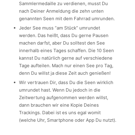
Sammlermedaille zu verdienen, musst Du
nach Deiner Anmeldung die zehn unten
genannten Seen mit dem Fahrrad umrunden.
Jeder See muss “am Stück” umrundet
werden. Das heißt, dass Du gerne Pausen
machen darfst, aber Du solltest den See
innerhalb eines Tages schaffen. Die 10 Seen
kannst Du natürlich gerne auf verschiedene
Tage aufteilen. Mach nur einen See pro Tag,
denn Du willst ja diese Zeit auch genießen!
Wir vertrauen Dir, dass Du die Seen wirklich
umrundet hast. Wenn Du jedoch in die
Zeitwertung aufgenommen werden willst,
dann brauchen wir eine Kopie Deines
Trackings. Dabei ist es uns egal womit
(welche Uhr, Smartphone oder App Du nutzt).