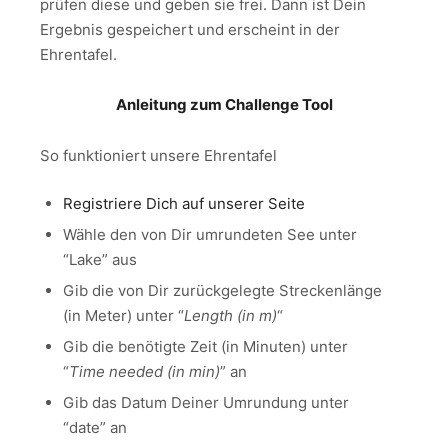
prüfen diese und geben sie frei. Dann ist Dein
Ergebnis gespeichert und erscheint in der
Ehrentafel.
Anleitung zum Challenge Tool
So funktioniert unsere Ehrentafel
Registriere Dich auf unserer Seite
Wähle den von Dir umrundeten See unter
“Lake” aus
Gib die von Dir zurückgelegte Streckenlänge
(in Meter) unter “
Length (in m)
“
Gib die benötigte Zeit (in Minuten) unter
“
Time needed (in min)
” an
Gib das Datum Deiner Umrundung unter
“date” an