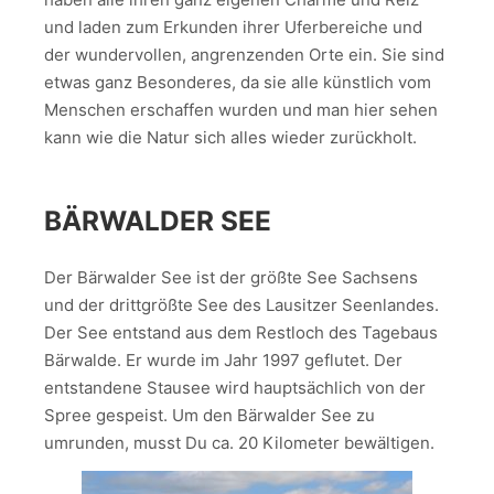
und laden zum Erkunden ihrer Uferbereiche und
der wundervollen, angrenzenden Orte ein. Sie sind
etwas ganz Besonderes, da sie alle künstlich vom
Menschen erschaffen wurden und man hier sehen
kann wie die Natur sich alles wieder zurückholt.
BÄRWALDER SEE
Der Bärwalder See ist der größte See Sachsens
und der drittgrößte See des Lausitzer Seenlandes.
Der See entstand aus dem Restloch des Tagebaus
Bärwalde. Er wurde im Jahr 1997 geflutet. Der
entstandene Stausee wird hauptsächlich von der
Spree gespeist. Um den Bärwalder See zu
umrunden, musst Du ca. 20 Kilometer bewältigen.