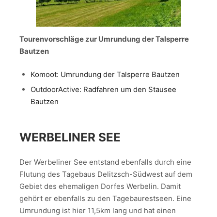
Tourenvorschläge zur Umrundung der Talsperre
Bautzen
Komoot: Umrundung der Talsperre Bautzen
OutdoorActive: Radfahren um den Stausee
Bautzen
WERBELINER SEE
Der Werbeliner See entstand ebenfalls durch eine
Flutung des Tagebaus Delitzsch-Südwest auf dem
Gebiet des ehemaligen Dorfes Werbelin. Damit
gehört er ebenfalls zu den Tagebaurestseen. Eine
Umrundung ist hier 11,5km lang und hat einen