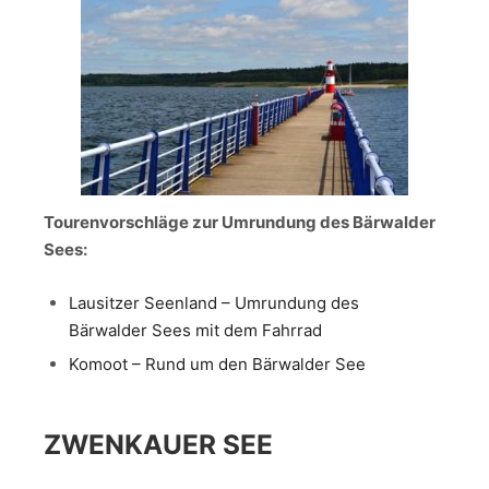
Tourenvorschläge zur Umrundung des Bärwalder
Sees:
Lausitzer Seenland – Umrundung des
Bärwalder Sees mit dem Fahrrad
Komoot – Rund um den Bärwalder See
ZWENKAUER SEE