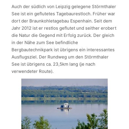
Auch der südlich von Leipzig gelegene Störmthaler
See ist ein geflutetes Tagebaurestloch. Früher war
dort der Braunkohletagebau Espenhain. Seit dem
Jahr 2012 ist er restlos geflutet und seither erobert
die Natur die Gegend mit Erfolg zurück. Der gleich
in der Nähe zum See befindliche
Bergbautechnikpark ist übrigens ein interessantes
Ausflugsziel. Der Rundweg um den Störmthaler
See ist übrigens ca. 23,5km lang (je nach
verwendeter Route).