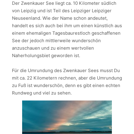
Der Zwenkauer See liegt ca. 10 Kilometer südlich
von Leipzig und ist Teil des Leipziger Leipziger
Neuseenland. Wie der Name schon andeutet,
handelt es sich auch bei ihm um einen künstlich aus
einem ehemaligen Tagesbaurestloch geschaffenen
See der jedoch mittlerweile wunderschön
anzuschauen und zu einem wertvollen
Naherholungsbiet geworden ist.
Für die Umrundung des Zwenkauer Sees musst Du
mit ca. 22 Kilometern rechnen, aber die Umrundung
zu Fuß ist wunderschön, denn es gibt einen echten
Rundweg und viel zu sehen.