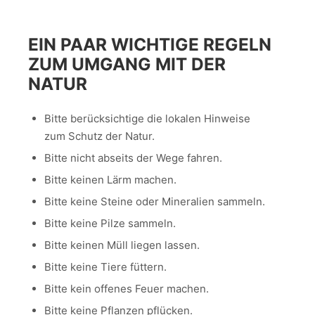
EIN PAAR WICHTIGE REGELN
ZUM UMGANG MIT DER
NATUR
Bitte berücksichtige die lokalen Hinweise
zum Schutz der Natur.
Bitte nicht abseits der Wege fahren.
Bitte keinen Lärm machen.
Bitte keine Steine oder Mineralien sammeln.
Bitte keine Pilze sammeln.
Bitte keinen Müll liegen lassen.
Bitte keine Tiere füttern.
Bitte kein offenes Feuer machen.
Bitte keine Pflanzen pflücken.