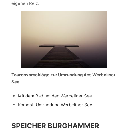
eigenen Reiz.
Tourenvorschläge zur Umrundung des Werbeliner
See
Mit dem Rad um den Werbeliner See
Komoot: Umrundung Werbeliner See
SPEICHER BURGHAMMER