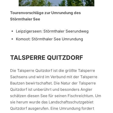
Tourenvorschläge zur Umrundung des
Störmthaler See
Leipzigerseen: Störmthaler Seerundweg
Komoot: Störmthaler See Umrundung
TALSPERRE QUITZDORF
Die Talsperre Quitzdorf ist die größte Talsperre
Sachsens und wird im Verbund mit der Talsperre
Bautzen bewirtschaftet. Die Natur der Talsperre
Quitzdorf ist unberührt und besonders Angler
schätzen diesen See für seinen Fischreichtum. Um
sie herum wurde das Landschaftsschutzgebiet
Quitzdorf ausgerufen. Eine Umrundung fordert