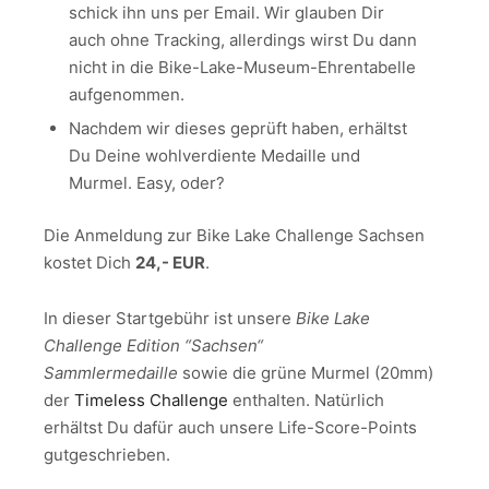
schick ihn uns per Email. Wir glauben Dir
auch ohne Tracking, allerdings wirst Du dann
nicht in die Bike-Lake-Museum-Ehrentabelle
aufgenommen.
Nachdem wir dieses geprüft haben, erhältst
Du Deine wohlverdiente Medaille und
Murmel. Easy, oder?
Die Anmeldung zur Bike Lake Challenge Sachsen
kostet Dich
24,- EUR
.
In dieser Startgebühr ist unsere
Bike
Lake
Challenge Edition “Sachsen“
Sammlermedaille
sowie die grüne Murmel (20mm)
der
Timeless Challenge
enthalten. Natürlich
erhältst Du dafür auch unsere Life-Score-Points
gutgeschrieben.