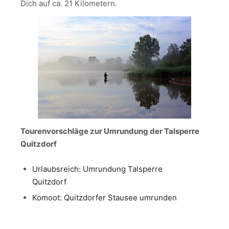
Dich auf ca. 21 Kilometern.
Tourenvorschläge zur Umrundung der Talsperre
Quitzdorf
Urlaubsreich: Umrundung Talsperre
Quitzdorf
Komoot: Quitzdorfer Stausee umrunden