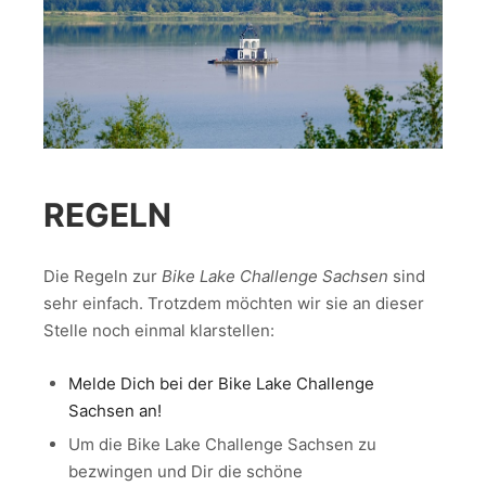
REGELN
Die Regeln zur
Bike Lake Challenge Sachsen
sind
sehr einfach. Trotzdem möchten wir sie an dieser
Stelle noch einmal klarstellen:
Melde Dich bei der Bike Lake Challenge
Sachsen an!
Um die Bike Lake Challenge Sachsen zu
bezwingen und Dir die schöne