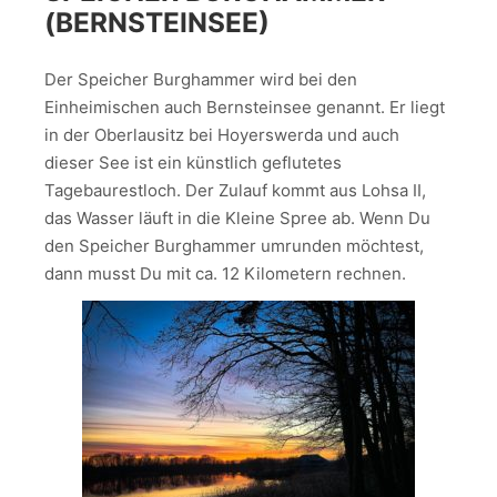
(BERNSTEINSEE)
Der Speicher Burghammer wird bei den
Einheimischen auch Bernsteinsee genannt. Er liegt
in der Oberlausitz bei Hoyerswerda und auch
dieser See ist ein künstlich geflutetes
Tagebaurestloch. Der Zulauf kommt aus Lohsa II,
das Wasser läuft in die Kleine Spree ab. Wenn Du
den Speicher Burghammer umrunden möchtest,
dann musst Du mit ca. 12 Kilometern rechnen.