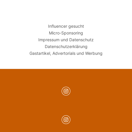
Influencer gesucht
Micro-Sponsoring
Impressum und Datenschutz
Datenschutzerklärung
Gastartikel, Advertorials und Werbung