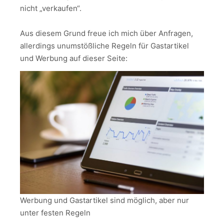
nicht „verkaufen“.
Aus diesem Grund freue ich mich über Anfragen,
allerdings unumstößliche Regeln für Gastartikel
und Werbung auf dieser Seite:
Werbung und Gastartikel sind möglich, aber nur
unter festen Regeln