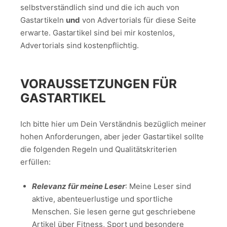
selbstverständlich sind und die ich auch von
Gastartikeln
und
von Advertorials für diese Seite
erwarte. Gastartikel sind bei mir kostenlos,
Advertorials sind kostenpflichtig.
VORAUSSETZUNGEN FÜR
GASTARTIKEL
Ich bitte hier um Dein Verständnis bezüglich meiner
hohen Anforderungen, aber jeder Gastartikel sollte
die folgenden Regeln und Qualitätskriterien
erfüllen:
Relevanz für meine Leser
: Meine Leser sind
aktive, abenteuerlustige und sportliche
Menschen. Sie lesen gerne gut geschriebene
Artikel über Fitness, Sport und besondere