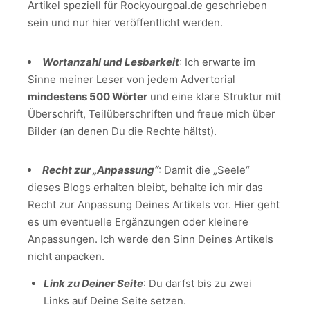
Artikel speziell für Rockyourgoal.de geschrieben
sein und nur hier veröffentlicht werden.
Wortanzahl und Lesbarkeit
: Ich erwarte im
Sinne meiner Leser von jedem Advertorial
mindestens 500 Wörter
und eine klare Struktur mit
Überschrift, Teilüberschriften und freue mich über
Bilder (an denen Du die Rechte hältst).
Recht zur „Anpassung“
: Damit die „Seele“
dieses Blogs erhalten bleibt, behalte ich mir das
Recht zur Anpassung Deines Artikels vor. Hier geht
es um eventuelle Ergänzungen oder kleinere
Anpassungen. Ich werde den Sinn Deines Artikels
nicht anpacken.
Link zu Deiner Seite
: Du darfst bis zu zwei
Links auf Deine Seite setzen.