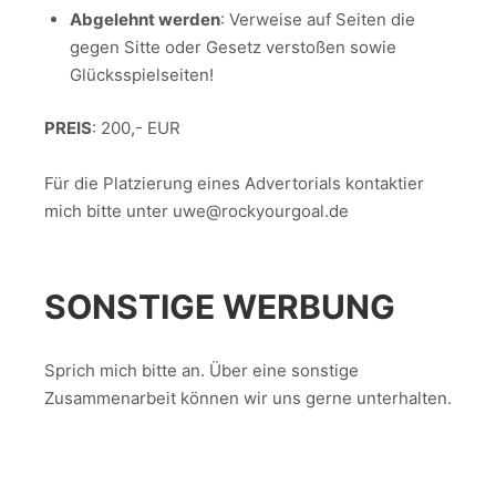
Abgelehnt werden
: Verweise auf Seiten die
gegen Sitte oder Gesetz verstoßen sowie
Glücksspielseiten!
PREIS
: 200,- EUR
Für die Platzierung eines Advertorials kontaktier
mich bitte unter uwe@rockyourgoal.de
SONSTIGE WERBUNG
Sprich mich bitte an. Über eine sonstige
Zusammenarbeit können wir uns gerne unterhalten.