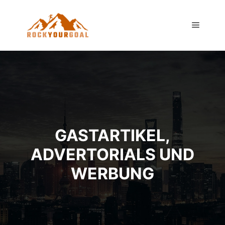
Hauptm
GASTARTIKEL,
ADVERTORIALS UND
WERBUNG