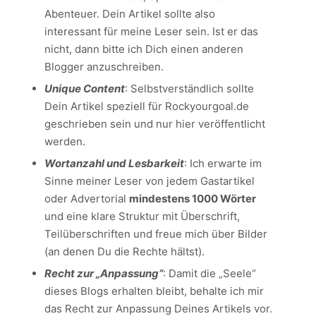
Abenteuer. Dein Artikel sollte also
interessant für meine Leser sein. Ist er das
nicht, dann bitte ich Dich einen anderen
Blogger anzuschreiben.
Unique Content
: Selbstverständlich sollte
Dein Artikel speziell für Rockyourgoal.de
geschrieben sein und nur hier veröffentlicht
werden.
Wortanzahl und Lesbarkeit
: Ich erwarte im
Sinne meiner Leser von jedem Gastartikel
oder Advertorial
mindestens 1000 Wörter
und eine klare Struktur mit Überschrift,
Teilüberschriften und freue mich über Bilder
(an denen Du die Rechte hältst).
Recht zur „Anpassung“
: Damit die „Seele“
dieses Blogs erhalten bleibt, behalte ich mir
das Recht zur Anpassung Deines Artikels vor.