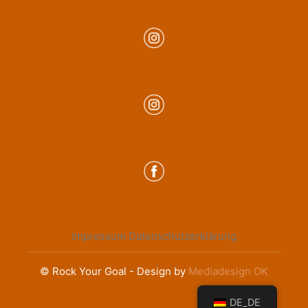
Impressum
Datenschutzerklärung
© Rock Your Goal - Design by
Mediadesign OK
DE_DE