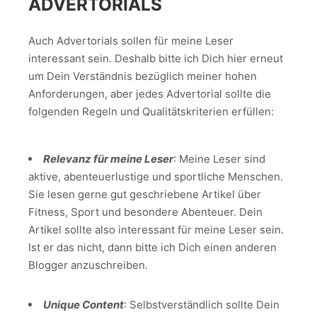
ADVERTORIALS
Auch Advertorials sollen für meine Leser
interessant sein. Deshalb bitte ich Dich hier erneut
um Dein Verständnis bezüglich meiner hohen
Anforderungen, aber jedes Advertorial sollte die
folgenden Regeln und Qualitätskriterien erfüllen:
Relevanz für meine Leser
: Meine Leser sind
aktive, abenteuerlustige und sportliche Menschen.
Sie lesen gerne gut geschriebene Artikel über
Fitness, Sport und besondere Abenteuer. Dein
Artikel sollte also interessant für meine Leser sein.
Ist er das nicht, dann bitte ich Dich einen anderen
Blogger anzuschreiben.
Unique Content
: Selbstverständlich sollte Dein