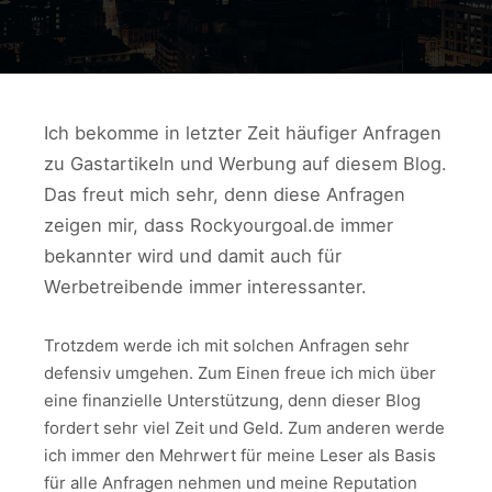
Ich bekomme in letzter Zeit häufiger Anfragen
zu Gastartikeln und Werbung auf diesem Blog.
Das freut mich sehr, denn diese Anfragen
zeigen mir, dass Rockyourgoal.de immer
bekannter wird und damit auch für
Werbetreibende immer interessanter.
Trotzdem werde ich mit solchen Anfragen sehr
defensiv umgehen. Zum Einen freue ich mich über
eine finanzielle Unterstützung, denn dieser Blog
fordert sehr viel Zeit und Geld. Zum anderen werde
ich immer den Mehrwert für meine Leser als Basis
für alle Anfragen nehmen und meine Reputation