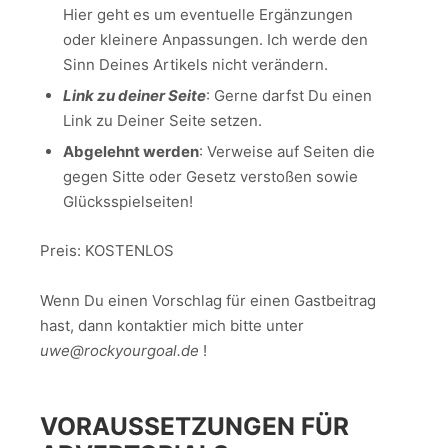
Hier geht es um eventuelle Ergänzungen
oder kleinere Anpassungen. Ich werde den
Sinn Deines Artikels nicht verändern.
Link zu deiner Seite
: Gerne darfst Du einen
Link zu Deiner Seite setzen.
Abgelehnt werden
: Verweise auf Seiten die
gegen Sitte oder Gesetz verstoßen sowie
Glücksspielseiten!
Preis: KOSTENLOS
Wenn Du einen Vorschlag für einen Gastbeitrag
hast, dann kontaktier mich bitte unter
uwe@rockyourgoal.de
!
VORAUSSETZUNGEN FÜR