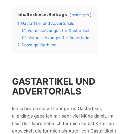
Inhalte dieses Beitrags
Verbergen
1
Gastartikel und Advertorials
1.1
Voraussetzungen für Gastartikel
1.2
Voraussetzungen für Advertorials
2
Sonstige Werbung
GASTARTIKEL UND
ADVERTORIALS
Ich schreibe selbst sehr gerne Gastartikel,
allerdings gebe ich mir sehr viel Mühe damit. Im
Lauf der Jahre habe ich für mich selbst Kriterien
entwickelt die für mich als Autor von Gastartikeln