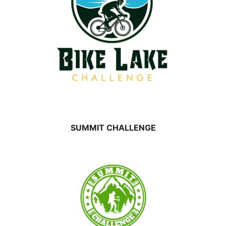
SUMMIT CHALLENGE