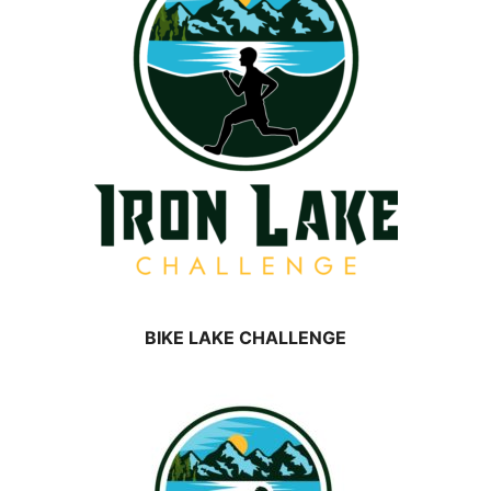
BIKE LAKE CHALLENGE