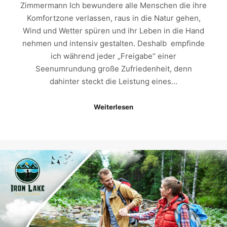
Zimmermann Ich bewundere alle Menschen die ihre
Komfortzone verlassen, raus in die Natur gehen,
Wind und Wetter spüren und ihr Leben in die Hand
nehmen und intensiv gestalten. Deshalb empfinde
ich während jeder „Freigabe“ einer
Seenumrundung große Zufriedenheit, denn
dahinter steckt die Leistung eines…
Weiterlesen