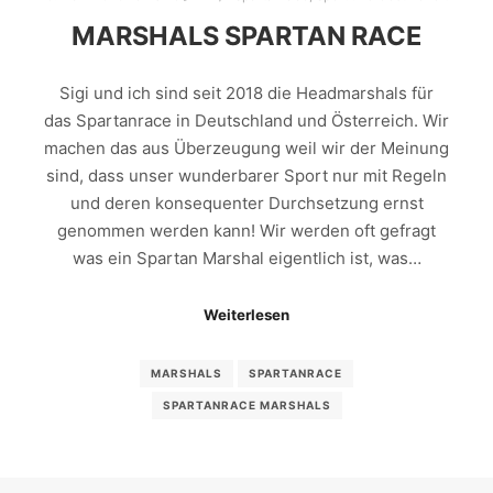
MARSHALS SPARTAN RACE
Sigi und ich sind seit 2018 die Headmarshals für
das Spartanrace in Deutschland und Österreich. Wir
machen das aus Überzeugung weil wir der Meinung
sind, dass unser wunderbarer Sport nur mit Regeln
und deren konsequenter Durchsetzung ernst
genommen werden kann! Wir werden oft gefragt
was ein Spartan Marshal eigentlich ist, was…
Weiterlesen
MARSHALS
SPARTANRACE
SPARTANRACE MARSHALS