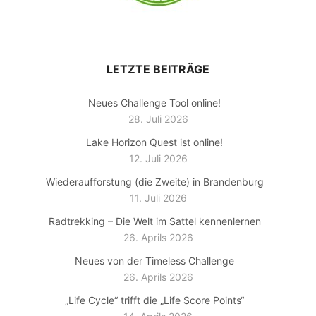
LETZTE BEITRÄGE
Neues Challenge Tool online!
28. Juli 2026
Lake Horizon Quest ist online!
12. Juli 2026
Wiederaufforstung (die Zweite) in Brandenburg
11. Juli 2026
Radtrekking – Die Welt im Sattel kennenlernen
26. Aprils 2026
Neues von der Timeless Challenge
26. Aprils 2026
„Life Cycle“ trifft die „Life Score Points“