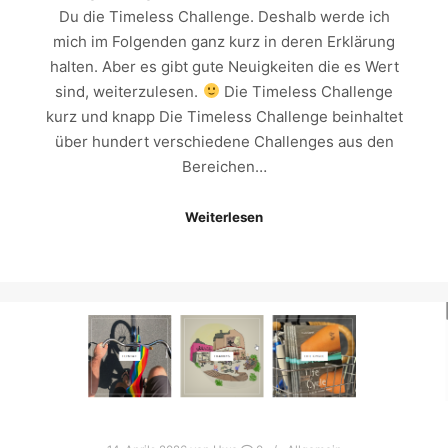
Du die Timeless Challenge. Deshalb werde ich
mich im Folgenden ganz kurz in deren Erklärung
halten. Aber es gibt gute Neuigkeiten die es Wert
sind, weiterzulesen.
Die Timeless Challenge
kurz und knapp Die Timeless Challenge beinhaltet
über hundert verschiedene Challenges aus den
Bereichen…
Weiterlesen