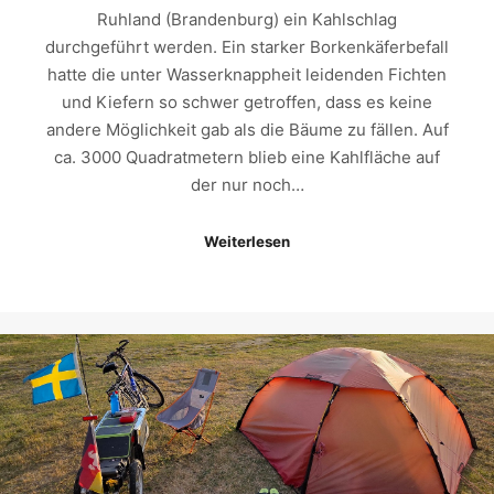
Ruhland (Brandenburg) ein Kahlschlag
durchgeführt werden. Ein starker Borkenkäferbefall
hatte die unter Wasserknappheit leidenden Fichten
und Kiefern so schwer getroffen, dass es keine
andere Möglichkeit gab als die Bäume zu fällen. Auf
ca. 3000 Quadratmetern blieb eine Kahlfläche auf
der nur noch…
Weiterlesen