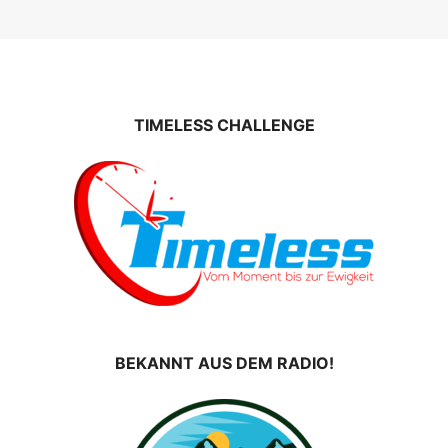
TIMELESS CHALLENGE
BEKANNT AUS DEM RADIO!