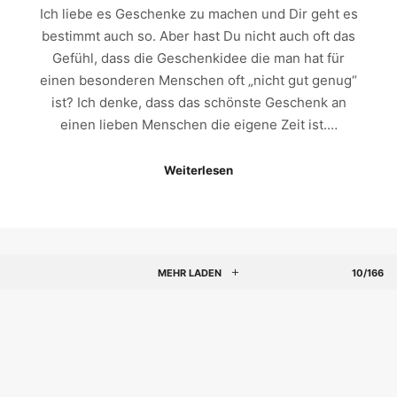
Ich liebe es Geschenke zu machen und Dir geht es
bestimmt auch so. Aber hast Du nicht auch oft das
Gefühl, dass die Geschenkidee die man hat für
einen besonderen Menschen oft „nicht gut genug“
ist? Ich denke, dass das schönste Geschenk an
einen lieben Menschen die eigene Zeit ist.…
Weiterlesen
MEHR LADEN
10/166