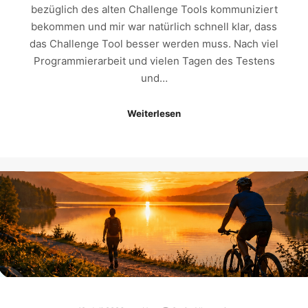
bezüglich des alten Challenge Tools kommuniziert
bekommen und mir war natürlich schnell klar, dass
das Challenge Tool besser werden muss. Nach viel
Programmierarbeit und vielen Tagen des Testens
und…
Weiterlesen