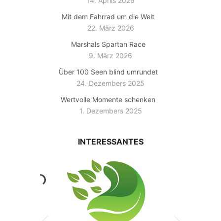
14. Aprils 2026
Mit dem Fahrrad um die Welt
22. März 2026
Marshals Spartan Race
9. März 2026
Über 100 Seen blind umrundet
24. Dezembers 2025
Wertvolle Momente schenken
1. Dezembers 2025
INTERESSANTES