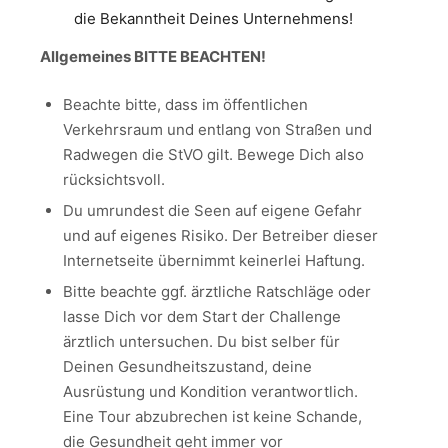
die Bekanntheit Deines Unternehmens!
Allgemeines BITTE BEACHTEN!
Beachte bitte, dass im öffentlichen
Verkehrsraum und entlang von Straßen und
Radwegen die StVO gilt. Bewege Dich also
rücksichtsvoll.
Du umrundest die Seen auf eigene Gefahr
und auf eigenes Risiko. Der Betreiber dieser
Internetseite übernimmt keinerlei Haftung.
Bitte beachte ggf. ärztliche Ratschläge oder
lasse Dich vor dem Start der Challenge
ärztlich untersuchen. Du bist selber für
Deinen Gesundheitszustand, deine
Ausrüstung und Kondition verantwortlich.
Eine Tour abzubrechen ist keine Schande,
die Gesundheit geht immer vor