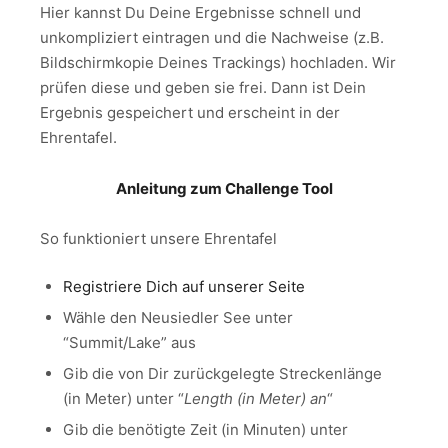
Hier kannst Du Deine Ergebnisse schnell und
unkompliziert eintragen und die Nachweise (z.B.
Bildschirmkopie Deines Trackings) hochladen. Wir
prüfen diese und geben sie frei. Dann ist Dein
Ergebnis gespeichert und erscheint in der
Ehrentafel.
Anleitung zum Challenge Tool
So funktioniert unsere Ehrentafel
Registriere Dich auf unserer Seite
Wähle den Neusiedler See unter
“Summit/Lake” aus
Gib die von Dir zurückgelegte Streckenlänge
(in Meter) unter “
Length (in Meter) an
“
Gib die benötigte Zeit (in Minuten) unter