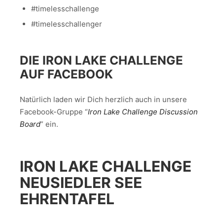
#timelesschallenge
#timelesschallenger
DIE IRON LAKE CHALLENGE
AUF FACEBOOK
Natürlich laden wir Dich herzlich auch in unsere
Facebook-Gruppe “
Iron Lake Challenge Discussion
Board
” ein.
IRON LAKE CHALLENGE
NEUSIEDLER SEE
EHRENTAFEL