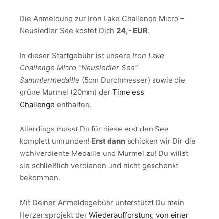
Die Anmeldung zur Iron Lake Challenge Micro –
Neusiedler See kostet Dich
24,- EUR
.
In dieser Startgebühr ist unsere
Iron
Lake
Challenge Micro “Neusiedler See”
Sammlermedaille
(5cm Durchmesser) sowie die
grüne Murmel (20mm) der
Timeless
Challenge
enthalten.
Allerdings musst Du für diese erst den See
komplett umrunden!
Erst dann
schicken wir Dir die
wohlverdiente Medaille und Murmel zu! Du willst
sie schließlich verdienen und nicht geschenkt
bekommen.
Mit Deiner Anmeldegebühr unterstützt Du mein
Herzensprojekt der
Wiederaufforstung von einer