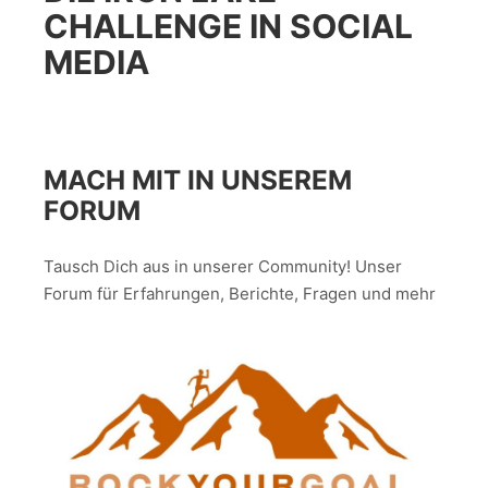
CHALLENGE IN SOCIAL
MEDIA
MACH MIT IN UNSEREM
FORUM
Tausch Dich aus in unserer Community! Unser
Forum für Erfahrungen, Berichte, Fragen und mehr