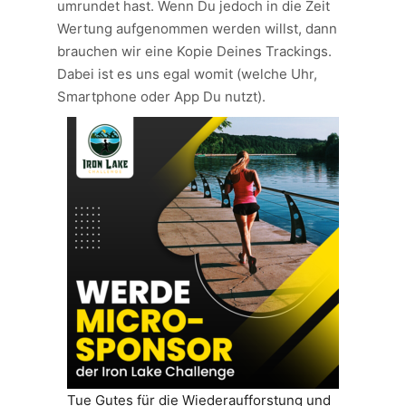
umrundet hast. Wenn Du jedoch in die Zeit
Wertung aufgenommen werden willst, dann
brauchen wir eine Kopie Deines Trackings.
Dabei ist es uns egal womit (welche Uhr,
Smartphone oder App Du nutzt).
Tue Gutes für die Wiederaufforstung und