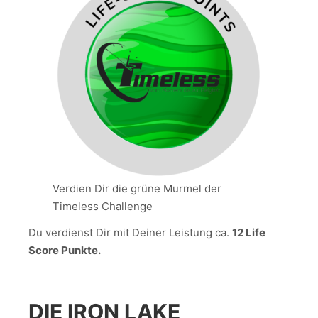
Verdien Dir die grüne Murmel der
Timeless Challenge
Du verdienst Dir mit Deiner Leistung ca.
12 Life
Score Punkte.
DIE IRON LAKE