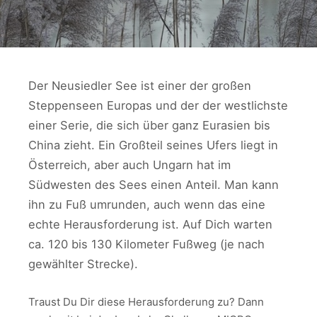
Der Neusiedler See ist einer der großen
Steppenseen Europas und der der westlichste
einer Serie, die sich über ganz Eurasien bis
China zieht. Ein Großteil seines Ufers liegt in
Österreich, aber auch Ungarn hat im
Südwesten des Sees einen Anteil. Man kann
ihn zu Fuß umrunden, auch wenn das eine
echte Herausforderung ist. Auf Dich warten
ca. 120 bis 130 Kilometer Fußweg (je nach
gewählter Strecke).
Traust Du Dir diese Herausforderung zu? Dann