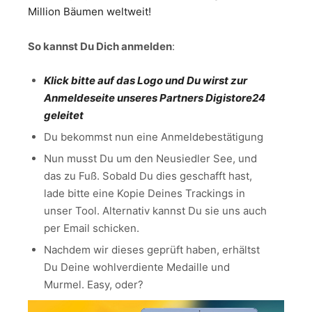
Million Bäumen weltweit!
So kannst Du Dich anmelden
:
Klick bitte auf das Logo und Du wirst zur
Anmeldeseite unseres Partners Digistore24
geleitet
Du bekommst nun eine Anmeldebestätigung
Nun musst Du um den Neusiedler See, und
das zu Fuß. Sobald Du dies geschafft hast,
lade bitte eine Kopie Deines Trackings in
unser Tool. Alternativ kannst Du sie uns auch
per Email schicken.
Nachdem wir dieses geprüft haben, erhältst
Du Deine wohlverdiente Medaille und
Murmel. Easy, oder?