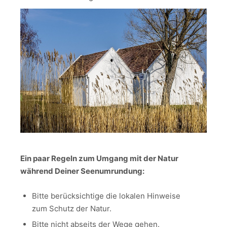
Ein paar Regeln zum Umgang mit der Natur
während Deiner Seenumrundung:
Bitte berücksichtige die lokalen Hinweise
zum Schutz der Natur.
Bitte nicht abseits der Wege gehen.