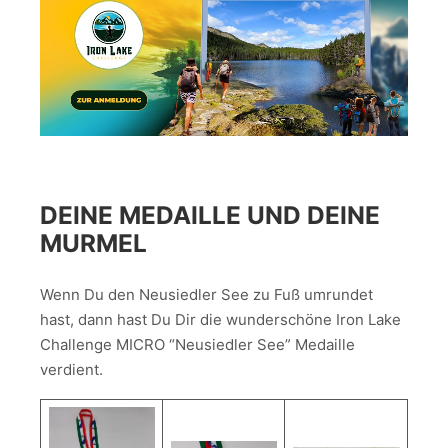
DEINE MEDAILLE UND DEINE
MURMEL
Wenn Du den Neusiedler See zu Fuß umrundet
hast, dann hast Du Dir die wunderschöne Iron Lake
Challenge MICRO “Neusiedler See” Medaille
verdient.