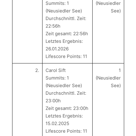
Summits: 1
(Neusiedler
(Neusiedler See)
See)
Durchschnittl. Zeit:
22:56h
Zeit gesamt: 22:56h
Letztes Ergebnis:
26.01.2026
Lifescore Points: 11
2.
Carol Sift
1
Summits: 1
(Neusiedler
(Neusiedler See)
See)
Durchschnittl. Zeit:
23:00h
Zeit gesamt: 23:00h
Letztes Ergebnis:
15.02.2025
Lifescore Points: 11