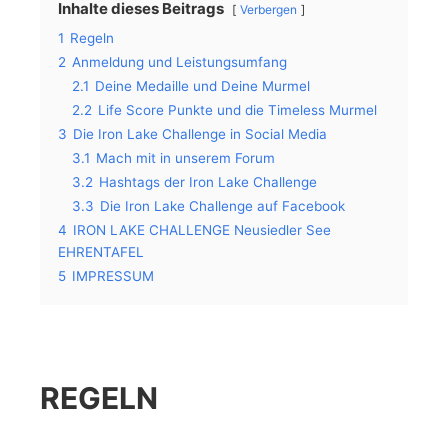
Inhalte dieses Beitrags
Verbergen
1
Regeln
2
Anmeldung und Leistungsumfang
2.1
Deine Medaille und Deine Murmel
2.2
Life Score Punkte und die Timeless Murmel
3
Die Iron Lake Challenge in Social Media
3.1
Mach mit in unserem Forum
3.2
Hashtags der Iron Lake Challenge
3.3
Die Iron Lake Challenge auf Facebook
4
IRON LAKE CHALLENGE Neusiedler See
EHRENTAFEL
5
IMPRESSUM
REGELN