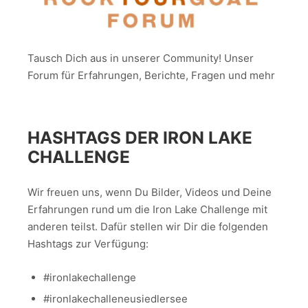
Tausch Dich aus in unserer Community! Unser
Forum für Erfahrungen, Berichte, Fragen und mehr
HASHTAGS DER IRON LAKE
CHALLENGE
Wir freuen uns, wenn Du Bilder, Videos und Deine
Erfahrungen rund um die Iron Lake Challenge mit
anderen teilst. Dafür stellen wir Dir die folgenden
Hashtags zur Verfügung:
#ironlakechallenge
#ironlakechalleneusiedlersee