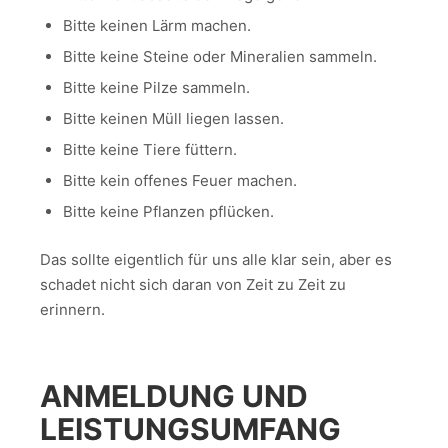
Bitte keinen Lärm machen.
Bitte keine Steine oder Mineralien sammeln.
Bitte keine Pilze sammeln.
Bitte keinen Müll liegen lassen.
Bitte keine Tiere füttern.
Bitte kein offenes Feuer machen.
Bitte keine Pflanzen pflücken.
Das sollte eigentlich für uns alle klar sein, aber es
schadet nicht sich daran von Zeit zu Zeit zu
erinnern.
ANMELDUNG UND
LEISTUNGSUMFANG