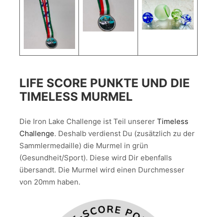
LIFE SCORE PUNKTE UND DIE
TIMELESS MURMEL
Die Iron Lake Challenge ist Teil unserer
Timeless
Challenge
. Deshalb verdienst Du (zusätzlich zu der
Sammlermedaille) die Murmel in grün
(Gesundheit/Sport). Diese wird Dir ebenfalls
übersandt. Die Murmel wird einen Durchmesser
von 20mm haben.