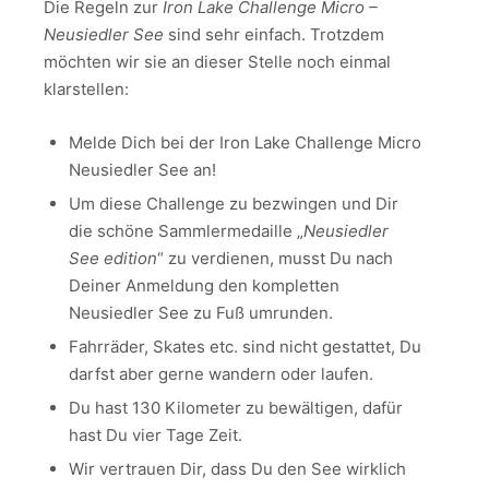
Die Regeln zur
Iron Lake Challenge Micro –
Neusiedler See
sind sehr einfach. Trotzdem
möchten wir sie an dieser Stelle noch einmal
klarstellen:
Melde Dich bei der Iron Lake Challenge Micro
Neusiedler See an!
Um diese Challenge zu bezwingen und Dir
die schöne Sammlermedaille „
Neusiedler
See edition
“ zu verdienen, musst Du nach
Deiner Anmeldung den kompletten
Neusiedler See zu Fuß umrunden.
Fahrräder, Skates etc. sind nicht gestattet, Du
darfst aber gerne wandern oder laufen.
Du hast 130 Kilometer zu bewältigen, dafür
hast Du vier Tage Zeit.
Wir vertrauen Dir, dass Du den See wirklich