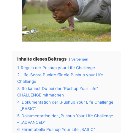
Inhalte dieses Beitrags
Verbergen
1
Regeln der Pushup your Life Challenge
2
Life-Score Punkte für die Pushup your Life
Challenge
3
So kannst Du bei der “Pushup Your Life”
CHALLENGE mitmachen
4
Dokumentation der „Pushup Your Life Challenge
– „BASIC“
5
Dokumentation der „Pushup Your Life Challenge
– „ADVANCED“
6
Ehrentabelle Pushup Your Life „BASIC“