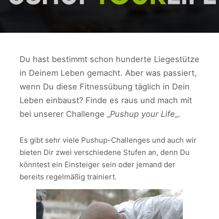
Du hast bestimmt schon hunderte Liegestütze
in Deinem Leben gemacht. Aber was passiert,
wenn Du diese Fitnessübung täglich in Dein
Leben einbaust? Finde es raus und mach mit
bei unserer Challenge „
Pushup your Life
„.
Es gibt sehr viele Pushup-Challenges und auch wir
bieten Dir zwei verschiedene Stufen an, denn Du
könntest ein Einsteiger sein oder jemand der
bereits regelmäßig trainiert.