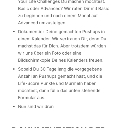
Your Life Challenges Du machen möchtest.
Basic oder Advanced? Wir raten Dir mit Basic
zu beginnen und nach einem Monat auf
Advanced umzusteigen.
Dokumentier Deine gemachten Pushups in
einem Kalender. Wir vertrauen Dir, denn Du
machst das für Dich. Aber trotzdem würden
wir uns über ein Foto oder eine
Bildschirmkopie Deines Kalenders freuen.
Sobald Du 30 Tage lang die vorgegebene
Anzahl an Pushups gemacht hast, und die
Life-Score Punkte und Murmeln haben
möchtest, dann fülle das unten stehende
Formular aus.
Nun sind wir dran