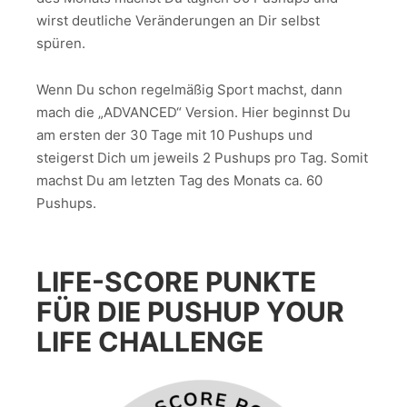
wirst deutliche Veränderungen an Dir selbst
spüren.
Wenn Du schon regelmäßig Sport machst, dann
mach die „ADVANCED“ Version. Hier beginnst Du
am ersten der 30 Tage mit 10 Pushups und
steigerst Dich um jeweils 2 Pushups pro Tag. Somit
machst Du am letzten Tag des Monats ca. 60
Pushups.
LIFE-SCORE PUNKTE
FÜR DIE PUSHUP YOUR
LIFE CHALLENGE