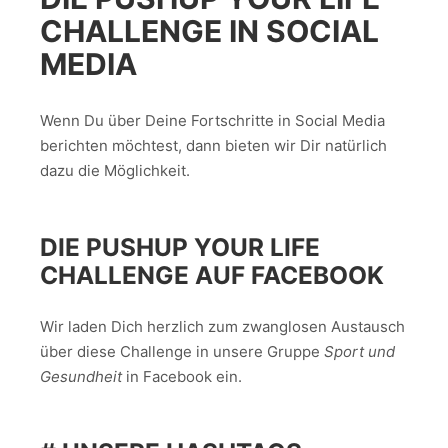
CHALLENGE IN SOCIAL
MEDIA
Wenn Du über Deine Fortschritte in Social Media
berichten möchtest, dann bieten wir Dir natürlich
dazu die Möglichkeit.
DIE PUSHUP YOUR LIFE
CHALLENGE AUF FACEBOOK
Wir laden Dich herzlich zum zwanglosen Austausch
über diese Challenge in unsere Gruppe
Sport und
Gesundheit
in Facebook ein.