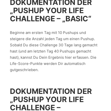
DOKUMENTATION DER
„PUSHUP YOUR LIFE
CHALLENGE – „BASIC“
Beginne am ersten Tag mit 10 Pushups und
steigere die Anzahl jeden Tag um einen Pushup.
Sobald Du diese Challenge 30 Tage lang gemacht
hast (und am letzten Tag 40 Pushups gemacht
hast), kannst Du Dein Ergebnis hier erfassen. Die
Life-Score-Punkte werden Dir automatisch
gutgeschrieben.
DOKUMENTATION DER
„PUSHUP YOUR LIFE
CHALLENGE –