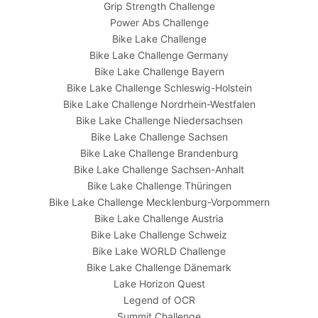
Grip Strength Challenge
Power Abs Challenge
Bike Lake Challenge
Bike Lake Challenge Germany
Bike Lake Challenge Bayern
Bike Lake Challenge Schleswig-Holstein
Bike Lake Challenge Nordrhein-Westfalen
Bike Lake Challenge Niedersachsen
Bike Lake Challenge Sachsen
Bike Lake Challenge Brandenburg
Bike Lake Challenge Sachsen-Anhalt
Bike Lake Challenge Thüringen
Bike Lake Challenge Mecklenburg-Vorpommern
Bike Lake Challenge Austria
Bike Lake Challenge Schweiz
Bike Lake WORLD Challenge
Bike Lake Challenge Dänemark
Lake Horizon Quest
Legend of OCR
Summit Challenge