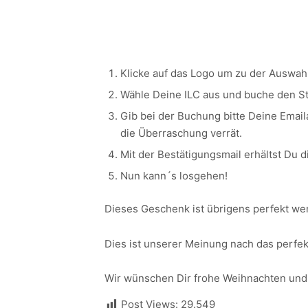
Klicke auf das Logo um zu der Auswah
Wähle Deine ILC aus und buche den Sta
Gib bei der Buchung bitte Deine Emai
die Überraschung verrät.
Mit der Bestätigungsmail erhältst Du 
Nun kann´s losgehen!
Dieses Geschenk ist übrigens perfekt we
Dies ist unserer Meinung nach das perfek
Wir wünschen Dir frohe Weihnachten und
Post Views:
29.549