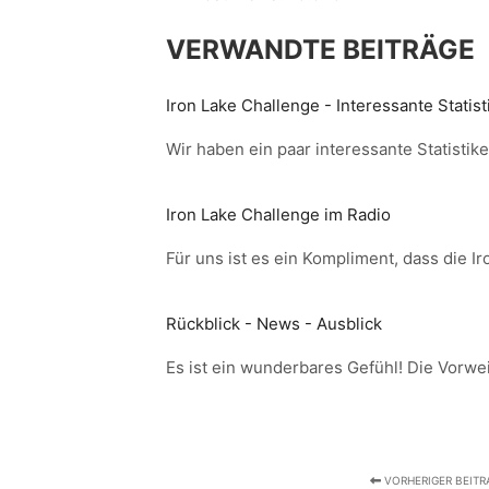
VERWANDTE BEITRÄGE
Iron Lake Challenge - Interessante Statist
Wir haben ein paar interessante Statisti
Iron Lake Challenge im Radio
Für uns ist es ein Kompliment, dass die 
Rückblick - News - Ausblick
Es ist ein wunderbares Gefühl! Die Vorwe
VORHERIGER BEITR