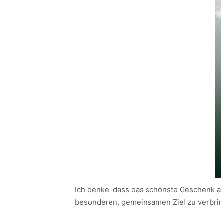
Ich denke, dass das schönste Geschenk an
besonderen, gemeinsamen Ziel zu verbri