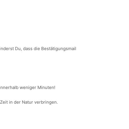
nderst Du, dass die Bestätigungsmail
innerhalb weniger Minuten!
eit in der Natur verbringen.