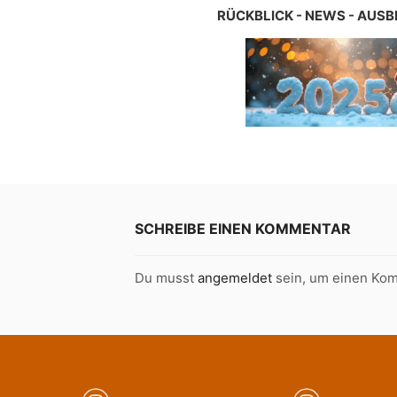
RÜCKBLICK - NEWS - AUSB
SCHREIBE EINEN KOMMENTAR
Du musst
angemeldet
sein, um einen Ko