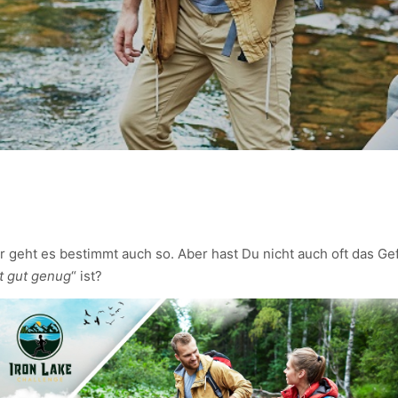
 geht es bestimmt auch so. Aber hast Du nicht auch oft das Ge
t gut genug
“ ist?