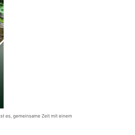
ist es, gemeinsame Zeit mit einem