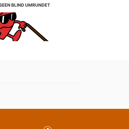
 SEEN BLIND UMRUNDET