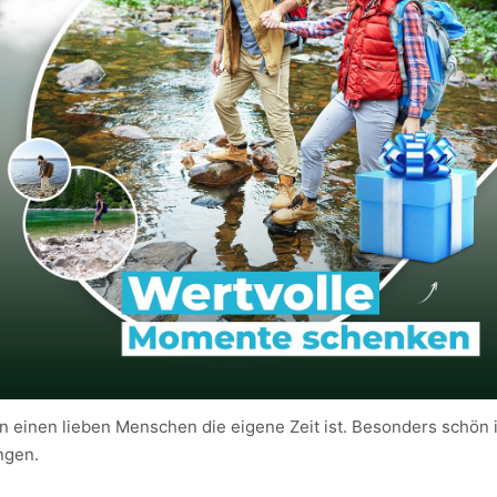
 einen lieben Menschen die eigene Zeit ist. Besonders schön 
ngen.