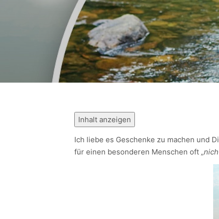
Inhalt anzeigen
Ich liebe es Geschenke zu machen und Dir
für einen besonderen Menschen oft „
nich