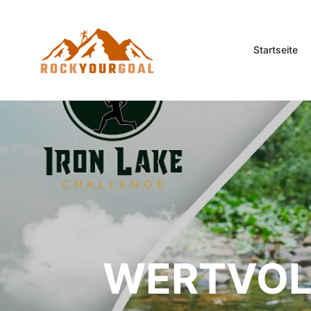
Startseite
WERTVOL