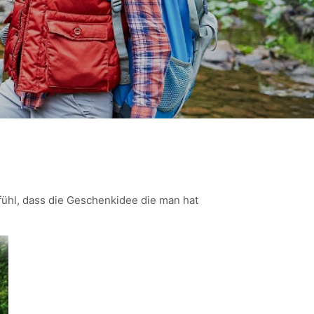
fühl, dass die Geschenkidee die man hat