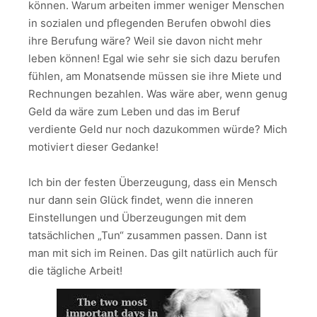
können. Warum arbeiten immer weniger Menschen
in sozialen und pflegenden Berufen obwohl dies
ihre Berufung wäre? Weil sie davon nicht mehr
leben können! Egal wie sehr sie sich dazu berufen
fühlen, am Monatsende müssen sie ihre Miete und
Rechnungen bezahlen. Was wäre aber, wenn genug
Geld da wäre zum Leben und das im Beruf
verdiente Geld nur noch dazukommen würde? Mich
motiviert dieser Gedanke!
Ich bin der festen Überzeugung, dass ein Mensch
nur dann sein Glück findet, wenn die inneren
Einstellungen und Überzeugungen mit dem
tatsächlichen „Tun“ zusammen passen. Dann ist
man mit sich im Reinen. Das gilt natürlich auch für
die tägliche Arbeit!