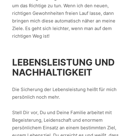
um das Richtige zu tun. Wenn ich den neuen,
richtigen Gewohnheiten freien Lauf lasse, dann
bringen mich diese automatisch näher an meine
Ziele. Es geht sich leichter, wenn man auf dem
richtigen Weg ist!
LEBENSLEISTUNG UND
NACHHALTIGKEIT
Die Sicherung der Lebensleistung heißt für mich
persönlich noch mehr.
Stell Dir vor, Du und Deine Familie arbeitet mit
Begeisterung, Leidenschaft und enormem
persönlichem Einsatz an einem bestimmten Ziel,
eurem Lebensziel. Du erreicht es und weißt, dass