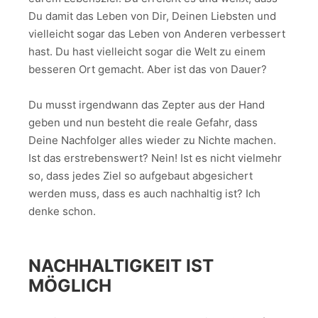
Du damit das Leben von Dir, Deinen Liebsten und
vielleicht sogar das Leben von Anderen verbessert
hast. Du hast vielleicht sogar die Welt zu einem
besseren Ort gemacht. Aber ist das von Dauer?
Du musst irgendwann das Zepter aus der Hand
geben und nun besteht die reale Gefahr, dass
Deine Nachfolger alles wieder zu Nichte machen.
Ist das erstrebenswert? Nein! Ist es nicht vielmehr
so, dass jedes Ziel so aufgebaut abgesichert
werden muss, dass es auch nachhaltig ist? Ich
denke schon.
NACHHALTIGKEIT IST
MÖGLICH