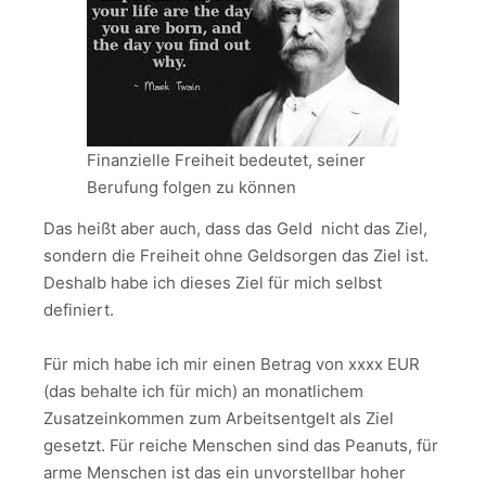
Finanzielle Freiheit bedeutet, seiner
Berufung folgen zu können
Das heißt aber auch, dass das Geld nicht das Ziel,
sondern die Freiheit ohne Geldsorgen das Ziel ist.
Deshalb habe ich dieses Ziel für mich selbst
definiert.
Für mich habe ich mir einen Betrag von xxxx EUR
(das behalte ich für mich) an monatlichem
Zusatzeinkommen zum Arbeitsentgelt als Ziel
gesetzt. Für reiche Menschen sind das Peanuts, für
arme Menschen ist das ein unvorstellbar hoher