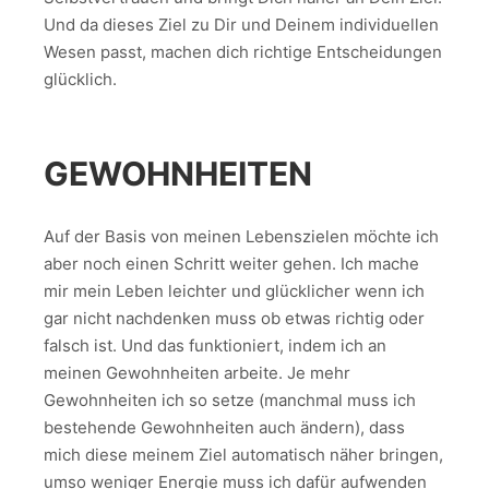
Und da dieses Ziel zu Dir und Deinem individuellen
Wesen passt, machen dich richtige Entscheidungen
glücklich.
GEWOHNHEITEN
Auf der Basis von meinen Lebenszielen möchte ich
aber noch einen Schritt weiter gehen. Ich mache
mir mein Leben leichter und glücklicher wenn ich
gar nicht nachdenken muss ob etwas richtig oder
falsch ist. Und das funktioniert, indem ich an
meinen Gewohnheiten arbeite. Je mehr
Gewohnheiten ich so setze (manchmal muss ich
bestehende Gewohnheiten auch ändern), dass
mich diese meinem Ziel automatisch näher bringen,
umso weniger Energie muss ich dafür aufwenden