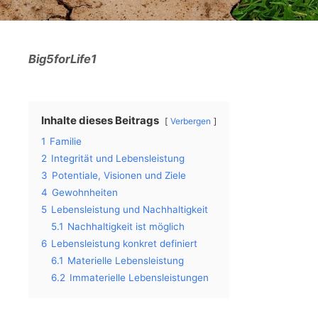
Big5forLife1
Inhalte dieses Beitrags
Verbergen
1
Familie
2
Integrität und Lebensleistung
3
Potentiale, Visionen und Ziele
4
Gewohnheiten
5
Lebensleistung und Nachhaltigkeit
5.1
Nachhaltigkeit ist möglich
6
Lebensleistung konkret definiert
6.1
Materielle Lebensleistung
6.2
Immaterielle Lebensleistungen