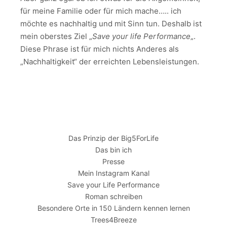
für meine Familie oder für mich mache….. ich
möchte es nachhaltig und mit Sinn tun. Deshalb ist
mein oberstes Ziel „
Save your life Performance
„.
Diese Phrase ist für mich nichts Anderes als
„Nachhaltigkeit“ der erreichten Lebensleistungen.
Das Prinzip der Big5ForLife
Das bin ich
Presse
Mein Instagram Kanal
Save your Life Performance
Roman schreiben
Besondere Orte in 150 Ländern kennen lernen
Trees4Breeze