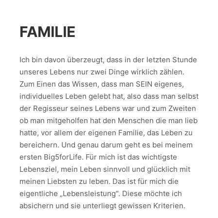
FAMILIE
Ich bin davon überzeugt, dass in der letzten Stunde
unseres Lebens nur zwei Dinge wirklich zählen.
Zum Einen das Wissen, dass man SEIN eigenes,
individuelles Leben gelebt hat, also dass man selbst
der Regisseur seines Lebens war und zum Zweiten
ob man mitgeholfen hat den Menschen die man lieb
hatte, vor allem der eigenen Familie, das Leben zu
bereichern. Und genau darum geht es bei meinem
ersten Big5forLife. Für mich ist das wichtigste
Lebensziel, mein Leben sinnvoll und glücklich mit
meinen Liebsten zu leben. Das ist für mich die
eigentliche „Lebensleistung“. Diese möchte ich
absichern und sie unterliegt gewissen Kriterien.