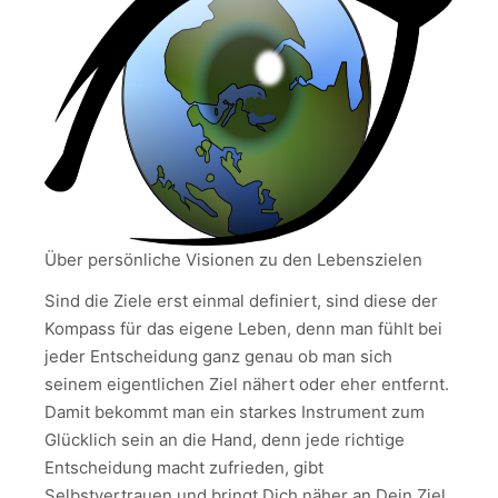
Über persönliche Visionen zu den Lebenszielen
Sind die Ziele erst einmal definiert, sind diese der
Kompass für das eigene Leben, denn man fühlt bei
jeder Entscheidung ganz genau ob man sich
seinem eigentlichen Ziel nähert oder eher entfernt.
Damit bekommt man ein starkes Instrument zum
Glücklich sein an die Hand, denn jede richtige
Entscheidung macht zufrieden, gibt
Selbstvertrauen und bringt Dich näher an Dein Ziel.