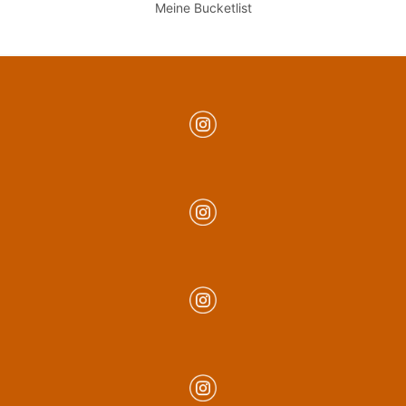
Meine Bucketlist