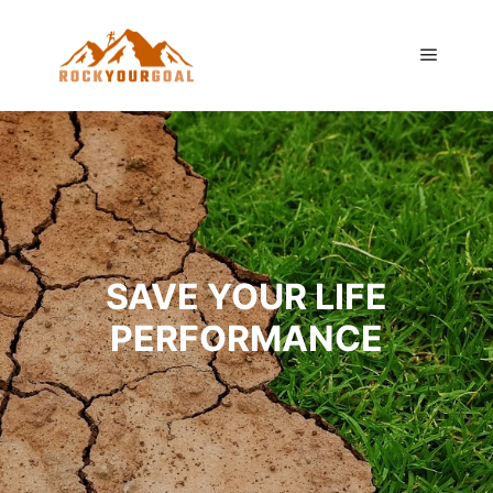
Hauptm
SAVE YOUR LIFE
PERFORMANCE