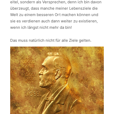
eitel, sondern als Versprechen, denn ich bin davon
überzeugt, dass manche meiner Lebensziele die
Welt zu einem besseren Ort machen können und
sie es verdienen auch dann weiter zu existieren,
wenn ich längst nicht mehr da bin!
Das muss natürlich nicht für alle Ziele gelten.