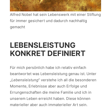
Alfred Nobel hat sein Lebenswerk mit einer Stiftung
für immer gesichert und dadurch nachhaltig
gemacht
LEBENSLEISTUNG
KONKRET DEFINIERT
Für mich persönlich habe ich relativ einfach
beantwortet was Lebensleistung genau ist. Unter
„
Lebensleistung
“ verstehe ich all die besonderen
Momente, Erlebnisse aber auch Erfolge und
Errungenschaften die meine Familie und ich in
unserem Leben erreicht haben. Diese können
materieller aber auch immaterieller Art sein.