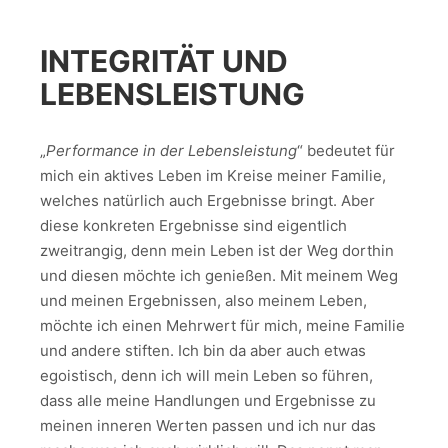
INTEGRITÄT UND
LEBENSLEISTUNG
„
Performance in der Lebensleistung
“ bedeutet für
mich ein aktives Leben im Kreise meiner Familie,
welches natürlich auch Ergebnisse bringt. Aber
diese konkreten Ergebnisse sind eigentlich
zweitrangig, denn mein Leben ist der Weg dorthin
und diesen möchte ich genießen. Mit meinem Weg
und meinen Ergebnissen, also meinem Leben,
möchte ich einen Mehrwert für mich, meine Familie
und andere stiften. Ich bin da aber auch etwas
egoistisch, denn ich will mein Leben so führen,
dass alle meine Handlungen und Ergebnisse zu
meinen inneren Werten passen und ich nur das