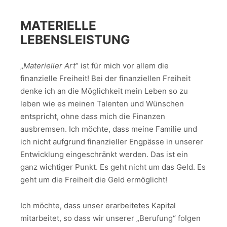
MATERIELLE
LEBENSLEISTUNG
„
Materieller Art
“ ist für mich vor allem die
finanzielle Freiheit! Bei der finanziellen Freiheit
denke ich an die Möglichkeit mein Leben so zu
leben wie es meinen Talenten und Wünschen
entspricht, ohne dass mich die Finanzen
ausbremsen. Ich möchte, dass meine Familie und
ich nicht aufgrund finanzieller Engpässe in unserer
Entwicklung eingeschränkt werden. Das ist ein
ganz wichtiger Punkt. Es geht nicht um das Geld. Es
geht um die Freiheit die Geld ermöglicht!
Ich möchte, dass unser erarbeitetes Kapital
mitarbeitet, so dass wir unserer „Berufung“ folgen