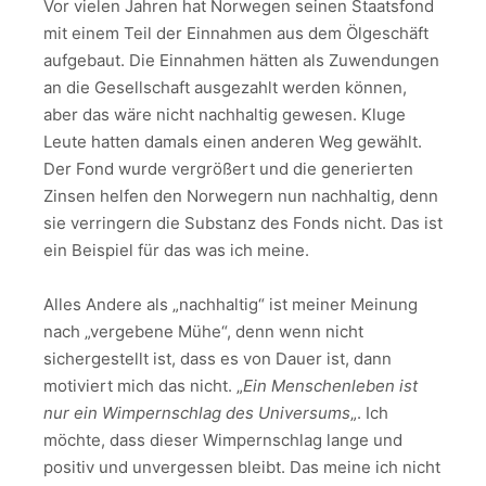
Vor vielen Jahren hat Norwegen seinen Staatsfond
mit einem Teil der Einnahmen aus dem Ölgeschäft
aufgebaut. Die Einnahmen hätten als Zuwendungen
an die Gesellschaft ausgezahlt werden können,
aber das wäre nicht nachhaltig gewesen. Kluge
Leute hatten damals einen anderen Weg gewählt.
Der Fond wurde vergrößert und die generierten
Zinsen helfen den Norwegern nun nachhaltig, denn
sie verringern die Substanz des Fonds nicht. Das ist
ein Beispiel für das was ich meine.
Alles Andere als „nachhaltig“ ist meiner Meinung
nach „vergebene Mühe“, denn wenn nicht
sichergestellt ist, dass es von Dauer ist, dann
motiviert mich das nicht. „
Ein Menschenleben ist
nur ein Wimpernschlag des Universums
„. Ich
möchte, dass dieser Wimpernschlag lange und
positiv und unvergessen bleibt. Das meine ich nicht