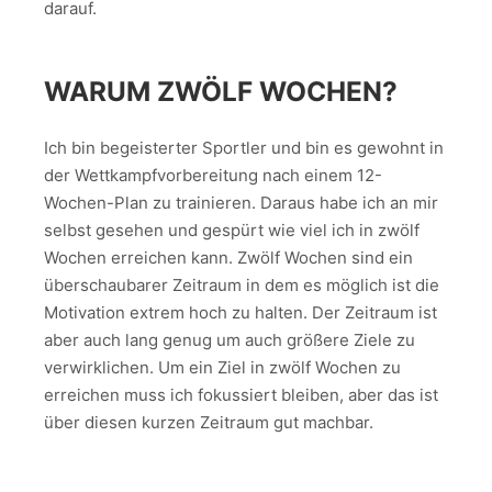
darauf.
WARUM ZWÖLF WOCHEN?
Ich bin begeisterter Sportler und bin es gewohnt in
der Wettkampfvorbereitung nach einem 12-
Wochen-Plan zu trainieren. Daraus habe ich an mir
selbst gesehen und gespürt wie viel ich in zwölf
Wochen erreichen kann. Zwölf Wochen sind ein
überschaubarer Zeitraum in dem es möglich ist die
Motivation extrem hoch zu halten. Der Zeitraum ist
aber auch lang genug um auch größere Ziele zu
verwirklichen. Um ein Ziel in zwölf Wochen zu
erreichen muss ich fokussiert bleiben, aber das ist
über diesen kurzen Zeitraum gut machbar.