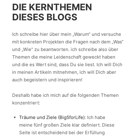
DIE KERNTHEMEN
DIESES BLOGS
Ich schreibe hier über mein „Warum“ und versuche
mit konkreten Projekten die Fragen nach dem „Was“
und „Wie“ zu beantworten. ich schreibe also über
Themen die meine Leidenschaft geweckt haben
und die es Wert sind, dass Du sie liest. Ich will Dich
in meinen Artikeln mitnehmen, ich will Dich aber
auch begeistern und inspirieren!
Deshalb habe ich mich auf die folgenden Themen
konzentriert:
Träume und Ziele (Big5forLife)
: Ich habe
meine fünf großen Ziele klar definiert. Diese
Seite ist entscheidend bei der Erfüllung