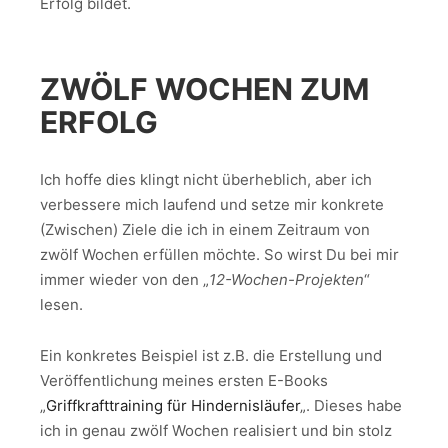
Erfolg bildet.
ZWÖLF WOCHEN ZUM
ERFOLG
Ich hoffe dies klingt nicht überheblich, aber ich
verbessere mich laufend und setze mir konkrete
(Zwischen) Ziele die ich in einem Zeitraum von
zwölf Wochen erfüllen möchte. So wirst Du bei mir
immer wieder von den „
12-Wochen-Projekten
“
lesen.
Ein konkretes Beispiel ist z.B. die Erstellung und
Veröffentlichung meines ersten E-Books
„
Griffkrafttraining für Hindernisläufer
„. Dieses habe
ich in genau zwölf Wochen realisiert und bin stolz