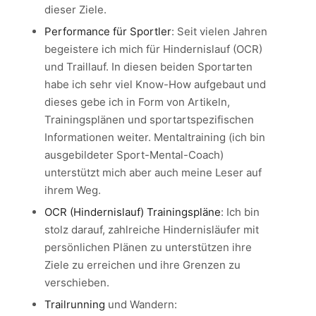
dieser Ziele.
Performance für Sportler
: Seit vielen Jahren
begeistere ich mich für Hindernislauf (OCR)
und Traillauf. In diesen beiden Sportarten
habe ich sehr viel Know-How aufgebaut und
dieses gebe ich in Form von Artikeln,
Trainingsplänen und sportartspezifischen
Informationen weiter. Mentaltraining (ich bin
ausgebildeter Sport-Mental-Coach)
unterstützt mich aber auch meine Leser auf
ihrem Weg.
OCR (Hindernislauf) Trainingspläne
: Ich bin
stolz darauf, zahlreiche Hindernisläufer mit
persönlichen Plänen zu unterstützen ihre
Ziele zu erreichen und ihre Grenzen zu
verschieben.
Trailrunning
und Wandern: