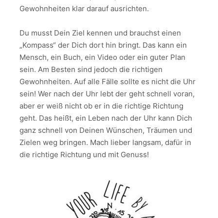
Gewohnheiten klar darauf ausrichten.
Du musst Dein Ziel kennen und brauchst einen
„Kompass“ der Dich dort hin bringt. Das kann ein
Mensch, ein Buch, ein Video oder ein guter Plan
sein. Am Besten sind jedoch die richtigen
Gewohnheiten. Auf alle Fälle sollte es nicht die Uhr
sein! Wer nach der Uhr lebt der geht schnell voran,
aber er weiß nicht ob er in die richtige Richtung
geht. Das heißt, ein Leben nach der Uhr kann Dich
ganz schnell von Deinen Wünschen, Träumen und
Zielen weg bringen. Mach lieber langsam, dafür in
die richtige Richtung und mit Genuss!