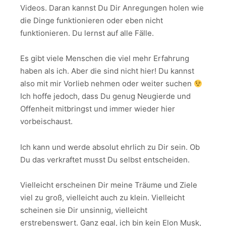
Videos. Daran kannst Du Dir Anregungen holen wie
die Dinge funktionieren oder eben nicht
funktionieren. Du lernst auf alle Fälle.
Es gibt viele Menschen die viel mehr Erfahrung
haben als ich. Aber die sind nicht hier! Du kannst
also mit mir Vorlieb nehmen oder weiter suchen
Ich hoffe jedoch, dass Du genug Neugierde und
Offenheit mitbringst und immer wieder hier
vorbeischaust.
Ich kann und werde absolut ehrlich zu Dir sein. Ob
Du das verkraftet musst Du selbst entscheiden.
Vielleicht erscheinen Dir meine Träume und Ziele
viel zu groß, vielleicht auch zu klein. Vielleicht
scheinen sie Dir unsinnig, vielleicht
erstrebenswert. Ganz egal, ich bin kein Elon Musk,