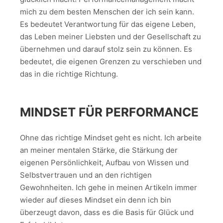
mich zu dem besten Menschen der ich sein kann.
Es bedeutet Verantwortung für das eigene Leben,
das Leben meiner Liebsten und der Gesellschaft zu
übernehmen und darauf stolz sein zu können. Es
bedeutet, die eigenen Grenzen zu verschieben und
das in die richtige Richtung.
MINDSET FÜR PERFORMANCE
Ohne das richtige Mindset geht es nicht. Ich arbeite
an meiner mentalen Stärke, die Stärkung der
eigenen Persönlichkeit, Aufbau von Wissen und
Selbstvertrauen und an den richtigen
Gewohnheiten. Ich gehe in meinen Artikeln immer
wieder auf dieses Mindset ein denn ich bin
überzeugt davon, dass es die Basis für Glück und