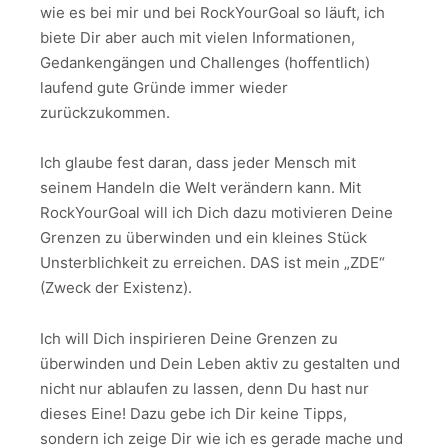
wie es bei mir und bei RockYourGoal so läuft, ich
biete Dir aber auch mit vielen Informationen,
Gedankengängen und Challenges (hoffentlich)
laufend gute Gründe immer wieder
zurückzukommen.
Ich glaube fest daran, dass jeder Mensch mit
seinem Handeln die Welt verändern kann. Mit
RockYourGoal will ich Dich dazu motivieren Deine
Grenzen zu überwinden und ein kleines Stück
Unsterblichkeit zu erreichen. DAS ist mein „ZDE“
(Zweck der Existenz).
Ich will Dich inspirieren Deine Grenzen zu
überwinden und Dein Leben aktiv zu gestalten und
nicht nur ablaufen zu lassen, denn Du hast nur
dieses Eine! Dazu gebe ich Dir keine Tipps,
sondern ich zeige Dir wie ich es gerade mache und