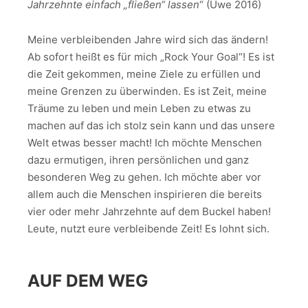
Jahrzehnte einfach „fließen“ lassen
“ (Uwe 2016)
Meine verbleibenden Jahre wird sich das ändern!
Ab sofort heißt es für mich „Rock Your Goal“! Es ist
die Zeit gekommen, meine Ziele zu erfüllen und
meine Grenzen zu überwinden. Es ist Zeit, meine
Träume zu leben und mein Leben zu etwas zu
machen auf das ich stolz sein kann und das unsere
Welt etwas besser macht! Ich möchte Menschen
dazu ermutigen, ihren persönlichen und ganz
besonderen Weg zu gehen. Ich möchte aber vor
allem auch die Menschen inspirieren die bereits
vier oder mehr Jahrzehnte auf dem Buckel haben!
Leute, nutzt eure verbleibende Zeit! Es lohnt sich.
AUF DEM WEG