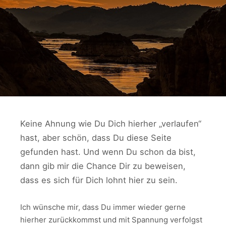
Keine Ahnung wie Du Dich hierher „verlaufen“
hast, aber schön, dass Du diese Seite
gefunden hast. Und wenn Du schon da bist,
dann gib mir die Chance Dir zu beweisen,
dass es sich für Dich lohnt hier zu sein.
Ich wünsche mir, dass Du immer wieder gerne
hierher zurückkommst und mit Spannung verfolgst