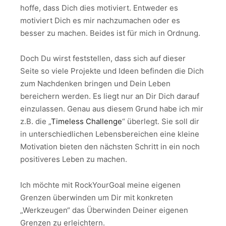
hoffe, dass Dich dies motiviert. Entweder es
motiviert Dich es mir nachzumachen oder es
besser zu machen. Beides ist für mich in Ordnung.
Doch Du wirst feststellen, dass sich auf dieser
Seite so viele Projekte und Ideen befinden die Dich
zum Nachdenken bringen und Dein Leben
bereichern werden. Es liegt nur an Dir Dich darauf
einzulassen. Genau aus diesem Grund habe ich mir
z.B. die „
Timeless Challenge
“ überlegt. Sie soll dir
in unterschiedlichen Lebensbereichen eine kleine
Motivation bieten den nächsten Schritt in ein noch
positiveres Leben zu machen.
Ich möchte mit RockYourGoal meine eigenen
Grenzen überwinden um Dir mit konkreten
„Werkzeugen“ das Überwinden Deiner eigenen
Grenzen zu erleichtern.