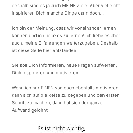
deshalb sind es ja auch MEINE Ziele! Aber vielleicht
inspirieren Dich manche Dinge dann doch…
Ich bin der Meinung, dass wir voneinander lernen
können und ich liebe es zu lernen! Ich liebe es aber
auch, meine Erfahrungen weiterzugeben. Deshalb
ist diese Seite hier entstanden.
Sie soll Dich informieren, neue Fragen aufwerfen,
Dich inspirieren und motivieren!
Wenn ich nur EINEN von euch ebenfalls motivieren
kann sich auf die Reise zu begeben und den ersten
Schritt zu machen, dann hat sich der ganze
Aufwand gelohnt!