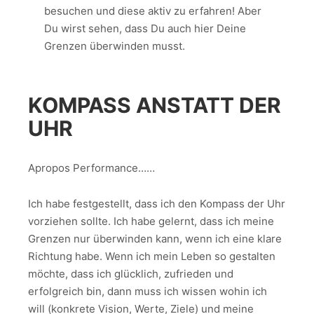
besuchen und diese aktiv zu erfahren! Aber
Du wirst sehen, dass Du auch hier Deine
Grenzen überwinden musst.
KOMPASS ANSTATT DER
UHR
Apropos Performance……
Ich habe festgestellt, dass ich den Kompass der Uhr
vorziehen sollte. Ich habe gelernt, dass ich meine
Grenzen nur überwinden kann, wenn ich eine klare
Richtung habe. Wenn ich mein Leben so gestalten
möchte, dass ich glücklich, zufrieden und
erfolgreich bin, dann muss ich wissen wohin ich
will (konkrete Vision, Werte, Ziele) und meine