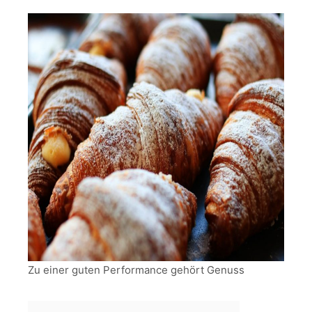
Zu einer guten Performance gehört Genuss