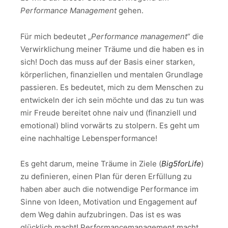
Performance Management
gehen.
Für mich bedeutet „
Performance management
“ die
Verwirklichung meiner Träume und die haben es in
sich! Doch das muss auf der Basis einer starken,
körperlichen, finanziellen und mentalen Grundlage
passieren. Es bedeutet, mich zu dem Menschen zu
entwickeln der ich sein möchte und das zu tun was
mir Freude bereitet ohne naiv und (finanziell und
emotional) blind vorwärts zu stolpern. Es geht um
eine nachhaltige Lebensperformance!
Es geht darum, meine Träume in Ziele (
Big5forLife
)
zu definieren, einen Plan für deren Erfüllung zu
haben aber auch die notwendige Performance im
Sinne von Ideen, Motivation und Engagement auf
dem Weg dahin aufzubringen. Das ist es was
glücklich macht! Performancemanagement macht