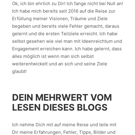
Ok, ich bin ehrlich zu Dir! Ich fange nicht bei Null an!
Ich habe mich bereits seit 2016 auf die Reise zur
Erfüllung meiner Visionen, Träume und Ziele
begeben und bereits viele Fehler gemacht, daraus
gelernt und die ersten Teilziele erreicht. Ich habe
selbst gesehen wie viel man mit Ideenreichtum und
Engagement erreichen kann. Ich habe gelernt, dass
alles möglich ist wenn man sich selbst
weiterentwickelt und an sich und seine Ziele
glaubt!
DEIN MEHRWERT VOM
LESEN DIESES BLOGS
Ich nehme Dich mit auf meine Reise und teile mit
Dir meine Erfahrungen, Fehler, Tipps, Bilder und