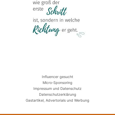
Influencer gesucht
Micro-Sponsoring
Impressum und Datenschutz
Datenschutzerklärung
Gastartikel, Advertorials und Werbung