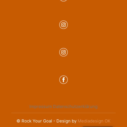
Impressum
Datenschutzerklärung
© Rock Your Goal - Design by
Mediadesign OK