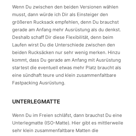
Wenn Du zwischen den beiden Versionen wählen
musst, dann würde ich Dir als Einsteiger den
größeren Rucksack empfehlen, denn Du brauchst
gerade am Anfang mehr Ausrüstung als du denkst.
Deshalb schaff Dir diese Flexibilität, denn beim
Laufen wirst Du die Unterschiede zwischen den
beiden Rucksäcken nur sehr wenig merken. Hinzu
kommt, dass Du gerade am Anfang mit Ausrüstung
startest die eventuell etwas mehr Platz braucht als
eine sündhaft teure und klein zusammenfaltbare
Fastpacking Ausrüstung.
UNTERLEGMATTE
Wenn Du im Freien schläfst, dann brauchst Du eine
Unterlegmatte (ISO-Matte). Hier gibt es mittlerweile
sehr klein zusammenfaltbare Matten die