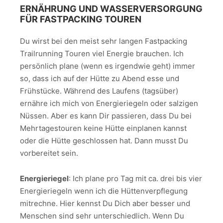
ERNÄHRUNG UND WASSERVERSORGUNG
FÜR FASTPACKING TOUREN
Du wirst bei den meist sehr langen Fastpacking
Trailrunning Touren viel Energie brauchen. Ich
persönlich plane (wenn es irgendwie geht) immer
so, dass ich auf der Hütte zu Abend esse und
Frühstücke. Während des Laufens (tagsüber)
ernähre ich mich von Energieriegeln oder salzigen
Nüssen. Aber es kann Dir passieren, dass Du bei
Mehrtagestouren keine Hütte einplanen kannst
oder die Hütte geschlossen hat. Dann musst Du
vorbereitet sein.
Energieriegel
: Ich plane pro Tag mit ca. drei bis vier
Energieriegeln wenn ich die Hüttenverpflegung
mitrechne. Hier kennst Du Dich aber besser und
Menschen sind sehr unterschiedlich. Wenn Du