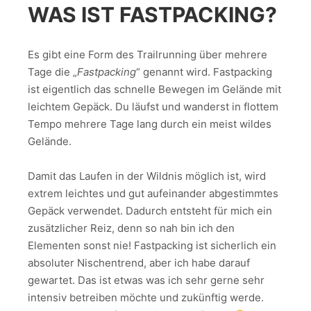
WAS IST FASTPACKING?
Es gibt eine Form des Trailrunning über mehrere
Tage die „
Fastpacking
“ genannt wird. Fastpacking
ist eigentlich das schnelle Bewegen im Gelände mit
leichtem Gepäck. Du läufst und wanderst in flottem
Tempo mehrere Tage lang durch ein meist wildes
Gelände.
Damit das Laufen in der Wildnis möglich ist, wird
extrem leichtes und gut aufeinander abgestimmtes
Gepäck verwendet. Dadurch entsteht für mich ein
zusätzlicher Reiz, denn so nah bin ich den
Elementen sonst nie! Fastpacking ist sicherlich ein
absoluter Nischentrend, aber ich habe darauf
gewartet. Das ist etwas was ich sehr gerne sehr
intensiv betreiben möchte und zukünftig werde.