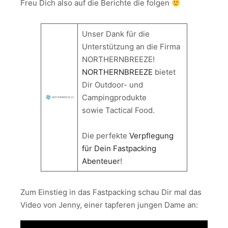
Freu Dich also auf die Berichte die folgen
Unser Dank für die
Unterstützung an die Firma
NORTHERNBREEZE!
NORTHERNBREEZE
bietet
Dir Outdoor- und
Campingprodukte
sowie Tactical Food.
Die perfekte
Verpflegung
für Dein Fastpacking
Abenteuer
!
Zum Einstieg in das Fastpacking schau Dir mal das
Video von Jenny, einer tapferen jungen Dame an: