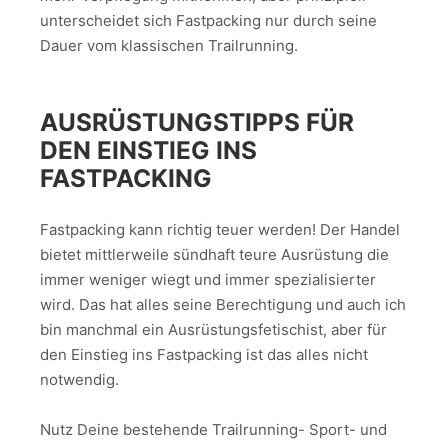
unterscheidet sich Fastpacking nur durch seine
Dauer vom klassischen Trailrunning.
AUSRÜSTUNGSTIPPS FÜR
DEN EINSTIEG INS
FASTPACKING
Fastpacking kann richtig teuer werden! Der Handel
bietet mittlerweile sündhaft teure Ausrüstung die
immer weniger wiegt und immer spezialisierter
wird. Das hat alles seine Berechtigung und auch ich
bin manchmal ein Ausrüstungsfetischist, aber für
den Einstieg ins Fastpacking ist das alles nicht
notwendig.
Nutz Deine bestehende Trailrunning- Sport- und