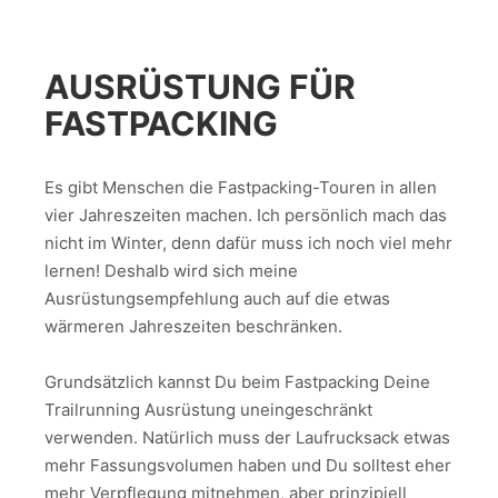
AUSRÜSTUNG FÜR
FASTPACKING
Es gibt Menschen die Fastpacking-Touren in allen
vier Jahreszeiten machen. Ich persönlich mach das
nicht im Winter, denn dafür muss ich noch viel mehr
lernen! Deshalb wird sich meine
Ausrüstungsempfehlung auch auf die etwas
wärmeren Jahreszeiten beschränken.
Grundsätzlich kannst Du beim Fastpacking Deine
Trailrunning Ausrüstung uneingeschränkt
verwenden. Natürlich muss der Laufrucksack etwas
mehr Fassungsvolumen haben und Du solltest eher
mehr Verpflegung mitnehmen, aber prinzipiell