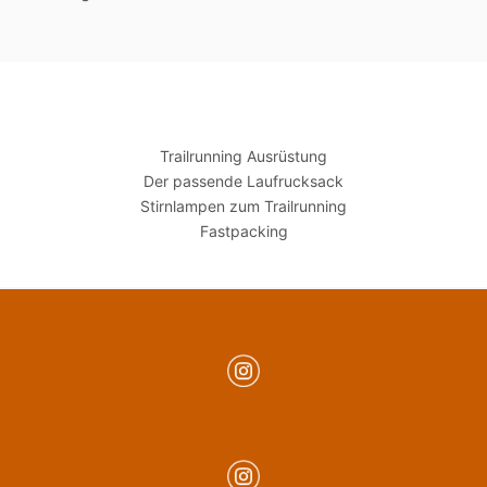
Trailrunning Ausrüstung
Der passende Laufrucksack
Stirnlampen zum Trailrunning
Fastpacking