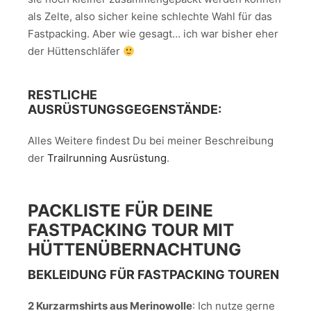
als Zelte, also sicher keine schlechte Wahl für das
Fastpacking. Aber wie gesagt… ich war bisher eher
der Hüttenschläfer
RESTLICHE
AUSRÜSTUNGSGEGENSTÄNDE:
Alles Weitere findest Du bei meiner Beschreibung
der
Trailrunning Ausrüstung
.
PACKLISTE FÜR DEINE
FASTPACKING TOUR MIT
HÜTTENÜBERNACHTUNG
BEKLEIDUNG FÜR FASTPACKING TOUREN
2 Kurzarmshirts aus Merinowolle
: Ich nutze gerne