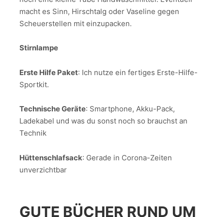
macht es Sinn, Hirschtalg oder Vaseline gegen
Scheuerstellen mit einzupacken.
Stirnlampe
Erste Hilfe Paket
: Ich nutze ein fertiges Erste-Hilfe-
Sportkit.
Technische Geräte
: Smartphone, Akku-Pack,
Ladekabel und was du sonst noch so brauchst an
Technik
Hüttenschlafsack
: Gerade in Corona-Zeiten
unverzichtbar
GUTE BÜCHER RUND UM