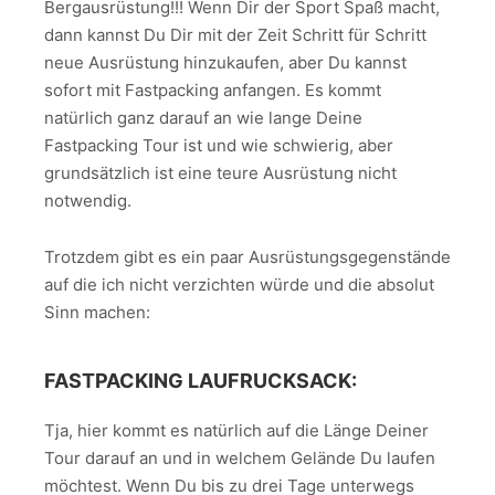
Bergausrüstung!!! Wenn Dir der Sport Spaß macht,
dann kannst Du Dir mit der Zeit Schritt für Schritt
neue Ausrüstung hinzukaufen, aber Du kannst
sofort mit Fastpacking anfangen. Es kommt
natürlich ganz darauf an wie lange Deine
Fastpacking Tour ist und wie schwierig, aber
grundsätzlich ist eine teure Ausrüstung nicht
notwendig.
Trotzdem gibt es ein paar Ausrüstungsgegenstände
auf die ich nicht verzichten würde und die absolut
Sinn machen:
FASTPACKING LAUFRUCKSACK:
Tja, hier kommt es natürlich auf die Länge Deiner
Tour darauf an und in welchem Gelände Du laufen
möchtest. Wenn Du bis zu drei Tage unterwegs