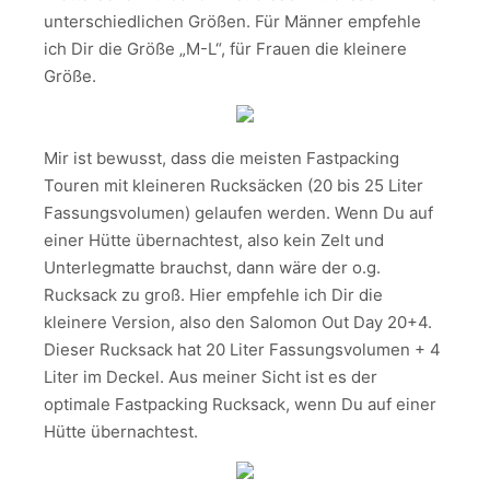
unterschiedlichen Größen. Für Männer empfehle
ich Dir die Größe „M-L“, für Frauen die kleinere
Größe.
Mir ist bewusst, dass die meisten Fastpacking
Touren mit kleineren Rucksäcken (20 bis 25 Liter
Fassungsvolumen) gelaufen werden. Wenn Du auf
einer Hütte übernachtest, also kein Zelt und
Unterlegmatte brauchst, dann wäre der o.g.
Rucksack zu groß. Hier empfehle ich Dir die
kleinere Version, also den Salomon Out Day 20+4.
Dieser Rucksack hat 20 Liter Fassungsvolumen + 4
Liter im Deckel. Aus meiner Sicht ist es der
optimale Fastpacking Rucksack, wenn Du auf einer
Hütte übernachtest.