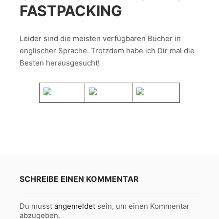
FASTPACKING
Leider sind die meisten verfügbaren Bücher in
englischer Sprache. Trotzdem habe ich Dir mal die
Besten herausgesucht!
SCHREIBE EINEN KOMMENTAR
Du musst
angemeldet
sein, um einen Kommentar
abzugeben.