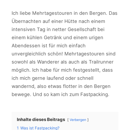
Ich liebe Mehrtagestouren in den Bergen. Das
Übernachten auf einer Hütte nach einem
intensiven Tag in netter Gesellschaft bei
einem kühlen Getränk und einem urigen
Abendessen ist für mich einfach
unvergleichlich schön! Mehrtagestouren sind
sowohl als Wanderer als auch als Trailrunner
möglich. Ich habe für mich festgestellt, dass
ich mich gerne laufend oder schnell
wandernd, also etwas flotter in den Bergen
bewege. Und so kam ich zum Fastpacking.
Inhalte dieses Beitrags
Verbergen
1
Was ist Fastpacking?