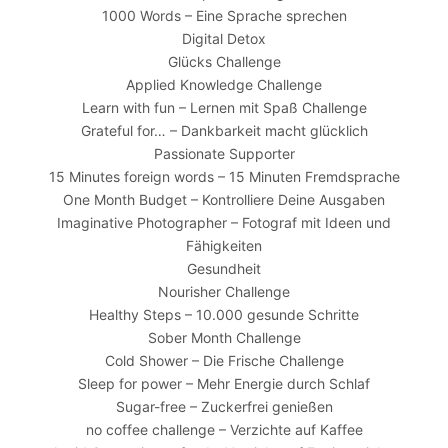
1000 Words – Eine Sprache sprechen
Digital Detox
Glücks Challenge
Applied Knowledge Challenge
Learn with fun – Lernen mit Spaß Challenge
Grateful for… – Dankbarkeit macht glücklich
Passionate Supporter
15 Minutes foreign words – 15 Minuten Fremdsprache
One Month Budget – Kontrolliere Deine Ausgaben
Imaginative Photographer – Fotograf mit Ideen und
Fähigkeiten
Gesundheit
Nourisher Challenge
Healthy Steps – 10.000 gesunde Schritte
Sober Month Challenge
Cold Shower – Die Frische Challenge
Sleep for power – Mehr Energie durch Schlaf
Sugar-free – Zuckerfrei genießen
no coffee challenge – Verzichte auf Kaffee