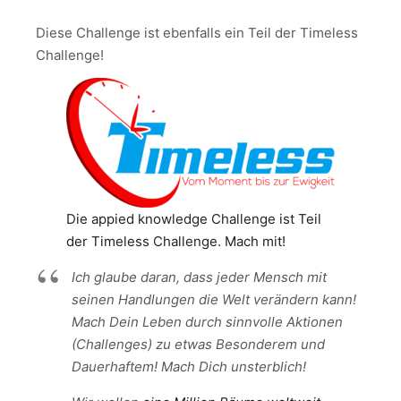
Diese Challenge ist ebenfalls ein Teil der Timeless
Challenge!
Die appied knowledge Challenge ist Teil
der Timeless Challenge. Mach mit!
Ich glaube daran, dass jeder Mensch mit
seinen Handlungen die Welt verändern kann!
Mach Dein Leben durch sinnvolle Aktionen
(Challenges) zu etwas Besonderem und
Dauerhaftem! Mach Dich unsterblich!