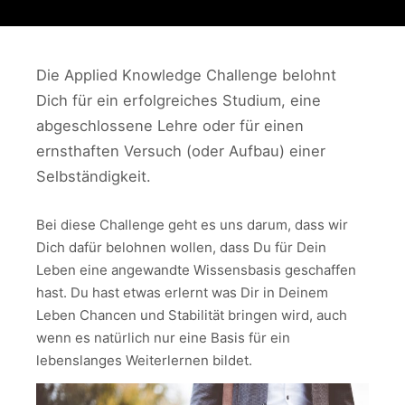
Die Applied Knowledge Challenge belohnt
Dich für ein erfolgreiches Studium, eine
abgeschlossene Lehre oder für einen
ernsthaften Versuch (oder Aufbau) einer
Selbständigkeit.
Bei diese Challenge geht es uns darum, dass wir
Dich dafür belohnen wollen, dass Du für Dein
Leben eine angewandte Wissensbasis geschaffen
hast. Du hast etwas erlernt was Dir in Deinem
Leben Chancen und Stabilität bringen wird, auch
wenn es natürlich nur eine Basis für ein
lebenslanges Weiterlernen bildet.