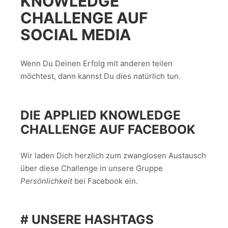
KNOWLEDGE
CHALLENGE AUF
SOCIAL MEDIA
Wenn Du Deinen Erfolg mit anderen teilen
möchtest, dann kannst Du dies natürlich tun.
DIE APPLIED KNOWLEDGE
CHALLENGE AUF FACEBOOK
Wir laden Dich herzlich zum zwanglosen Austausch
über diese Challenge in unsere Gruppe
Persönlichkeit
bei Facebook ein.
# UNSERE HASHTAGS