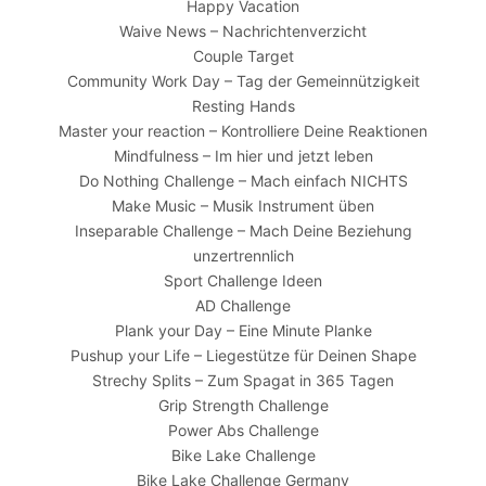
Happy Vacation
Waive News – Nachrichtenverzicht
Couple Target
Community Work Day – Tag der Gemeinnützigkeit
Resting Hands
Master your reaction – Kontrolliere Deine Reaktionen
Mindfulness – Im hier und jetzt leben
Do Nothing Challenge – Mach einfach NICHTS
Make Music – Musik Instrument üben
Inseparable Challenge – Mach Deine Beziehung
unzertrennlich
Sport Challenge Ideen
AD Challenge
Plank your Day – Eine Minute Planke
Pushup your Life – Liegestütze für Deinen Shape
Strechy Splits – Zum Spagat in 365 Tagen
Grip Strength Challenge
Power Abs Challenge
Bike Lake Challenge
Bike Lake Challenge Germany