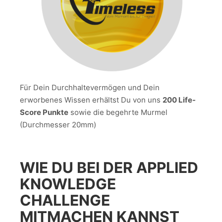
Für Dein Durchhaltevermögen und Dein
erworbenes Wissen erhältst Du von uns
200 Life-
Score Punkte
sowie die begehrte Murmel
(Durchmesser 20mm)
WIE DU BEI DER APPLIED
KNOWLEDGE
CHALLENGE
MITMACHEN KANNST