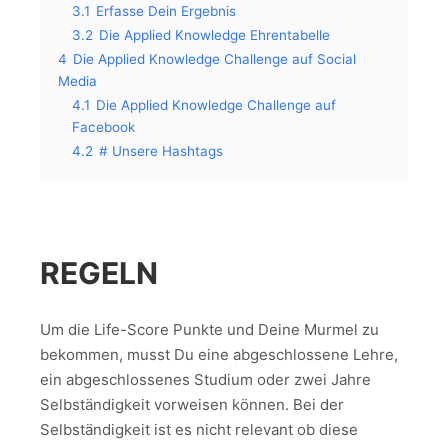
3.1
Erfasse Dein Ergebnis
3.2
Die Applied Knowledge Ehrentabelle
4
Die Applied Knowledge Challenge auf Social
Media
4.1
Die Applied Knowledge Challenge auf
Facebook
4.2
# Unsere Hashtags
REGELN
Um die Life-Score Punkte und Deine Murmel zu
bekommen, musst Du eine abgeschlossene Lehre,
ein abgeschlossenes Studium oder zwei Jahre
Selbständigkeit vorweisen können. Bei der
Selbständigkeit ist es nicht relevant ob diese