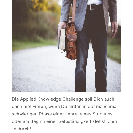
Die Applied Knowledge Challenge soll Dich auch
dann motivieren, wenn Du mitten in der manchmal
schwierigen Phase einer Lehre, eines Studiums
oder am Beginn einer Selbständigkeit stehst. Zieh
´s durch!