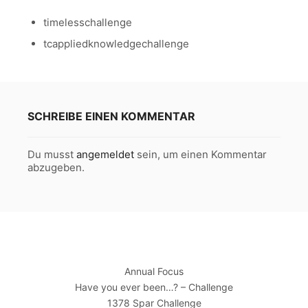
timelesschallenge
tcappliedknowledgechallenge
SCHREIBE EINEN KOMMENTAR
Du musst
angemeldet
sein, um einen Kommentar
abzugeben.
Annual Focus
Have you ever been…? – Challenge
1378 Spar Challenge