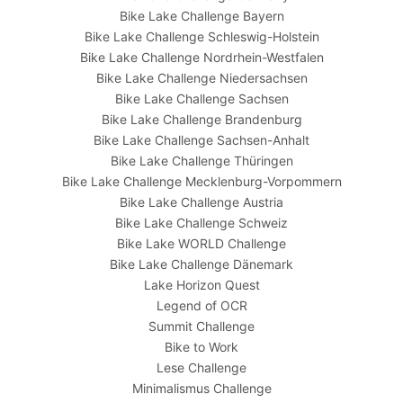
Bike Lake Challenge Bayern
Bike Lake Challenge Schleswig-Holstein
Bike Lake Challenge Nordrhein-Westfalen
Bike Lake Challenge Niedersachsen
Bike Lake Challenge Sachsen
Bike Lake Challenge Brandenburg
Bike Lake Challenge Sachsen-Anhalt
Bike Lake Challenge Thüringen
Bike Lake Challenge Mecklenburg-Vorpommern
Bike Lake Challenge Austria
Bike Lake Challenge Schweiz
Bike Lake WORLD Challenge
Bike Lake Challenge Dänemark
Lake Horizon Quest
Legend of OCR
Summit Challenge
Bike to Work
Lese Challenge
Minimalismus Challenge