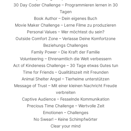
30 Day Coder Challenge – Programmieren lernen in 30
Tagen
Book Author – Dein eigenes Buch
Movie Maker Challenge – Lerne Filme zu produzieren
Personal Values – Wer möchtest du sein?
Outside Comfort Zone – Verlasse Deine Komfortzone
Beziehungs Challenges
Family Power – Die Kraft der Familie
Volunteering – Ehrenamtlich die Welt verbessern
Act of Kindeness Challenge – 30 Tage etwas Gutes tun
Time for Friends – Qualitätszeit mit Freunden
Animal Shelter Angel – Tierheime unterstützen
Message of Trust – Mit einer kleinen Nachricht Freude
verbreiten
Captive Audience – Fesselnde Kommunikation
Precious Time Challenge – Wertvolle Zeit
Emotionen – Challenges
No Swear! – Keine Schimpfwörter
Clear your mind