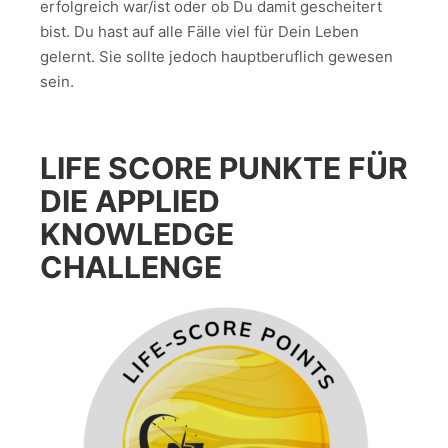
erfolgreich war/ist oder ob Du damit gescheitert
bist. Du hast auf alle Fälle viel für Dein Leben
gelernt. Sie sollte jedoch hauptberuflich gewesen
sein.
LIFE SCORE PUNKTE FÜR
DIE APPLIED
KNOWLEDGE
CHALLENGE