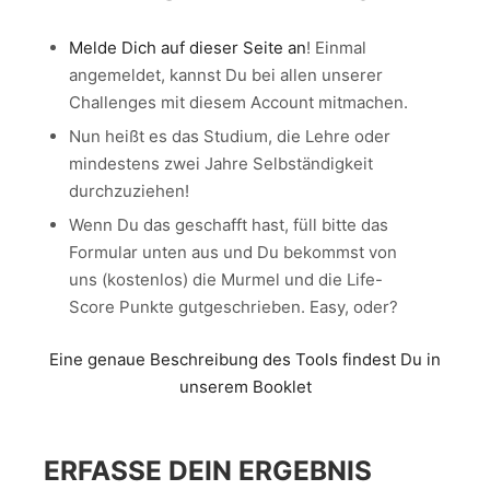
Melde Dich auf dieser Seite an
! Einmal
angemeldet, kannst Du bei allen unserer
Challenges mit diesem Account mitmachen.
Nun heißt es das Studium, die Lehre oder
mindestens zwei Jahre Selbständigkeit
durchzuziehen!
Wenn Du das geschafft hast, füll bitte das
Formular unten aus und Du bekommst von
uns (kostenlos) die Murmel und die Life-
Score Punkte gutgeschrieben. Easy, oder?
Eine genaue Beschreibung des Tools findest Du in
unserem Booklet
ERFASSE DEIN ERGEBNIS