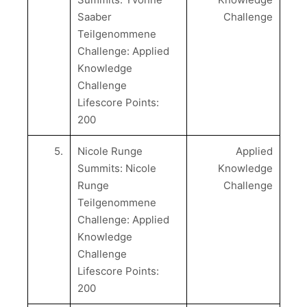
Saaber
Challenge
Teilgenommene
Challenge: Applied
Knowledge
Challenge
Lifescore Points:
200
5.
Nicole Runge
Applied
Summits: Nicole
Knowledge
Runge
Challenge
Teilgenommene
Challenge: Applied
Knowledge
Challenge
Lifescore Points:
200