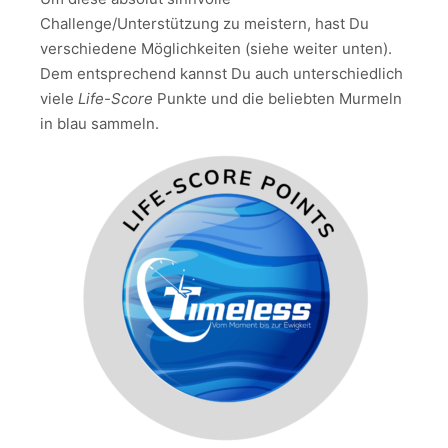
Challenge/Unterstützung zu meistern, hast Du
verschiedene Möglichkeiten (siehe weiter unten).
Dem entsprechend kannst Du auch unterschiedlich
viele
Life-Score
Punkte und die beliebten Murmeln
in blau sammeln.