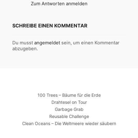
Zum Antworten anmelden
SCHREIBE EINEN KOMMENTAR
Du musst
angemeldet
sein, um einen Kommentar
abzugeben.
100 Trees – Bäume für die Erde
Drahtesel on Tour
Garbage Grab
Reusable Challenge
Clean Oceans – Die Weltmeere wieder säubern