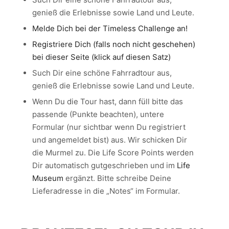
genieß die Erlebnisse sowie Land und Leute.
Melde Dich bei der Timeless Challenge an!
Registriere Dich (falls noch nicht geschehen)
bei dieser Seite (klick auf diesen Satz)
Such Dir eine schöne Fahrradtour aus,
genieß die Erlebnisse sowie Land und Leute.
Wenn Du die Tour hast, dann füll bitte das
passende (Punkte beachten), untere
Formular (nur sichtbar wenn Du registriert
und angemeldet bist) aus. Wir schicken Dir
die Murmel zu. Die Life Score Points werden
Dir automatisch gutgeschrieben und im
Life
Museum
ergänzt. Bitte schreibe Deine
Lieferadresse in die „Notes“ im Formular.