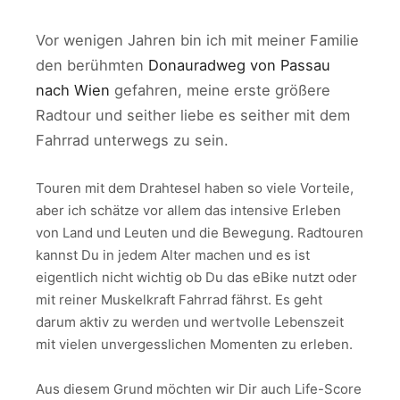
Vor wenigen Jahren bin ich mit meiner Familie
den berühmten
Donauradweg von Passau
nach Wien
gefahren, meine erste größere
Radtour und seither liebe es seither mit dem
Fahrrad unterwegs zu sein.
Touren mit dem Drahtesel haben so viele Vorteile,
aber ich schätze vor allem das intensive Erleben
von Land und Leuten und die Bewegung. Radtouren
kannst Du in jedem Alter machen und es ist
eigentlich nicht wichtig ob Du das eBike nutzt oder
mit reiner Muskelkraft Fahrrad fährst. Es geht
darum aktiv zu werden und wertvolle Lebenszeit
mit vielen unvergesslichen Momenten zu erleben.
Aus diesem Grund möchten wir Dir auch Life-Score