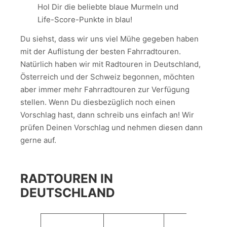
Hol Dir die beliebte blaue Murmeln und
Life-Score-Punkte in blau!
Du siehst, dass wir uns viel Mühe gegeben haben
mit der Auflistung der besten Fahrradtouren.
Natürlich haben wir mit Radtouren in Deutschland,
Österreich und der Schweiz begonnen, möchten
aber immer mehr Fahrradtouren zur Verfügung
stellen. Wenn Du diesbezüglich noch einen
Vorschlag hast, dann schreib uns einfach an! Wir
prüfen Deinen Vorschlag und nehmen diesen dann
gerne auf.
RADTOUREN IN
DEUTSCHLAND