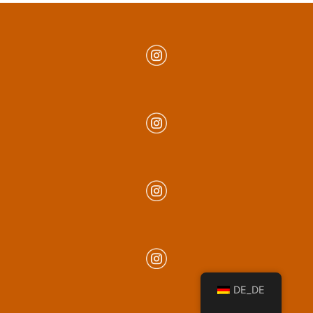
DE_DE