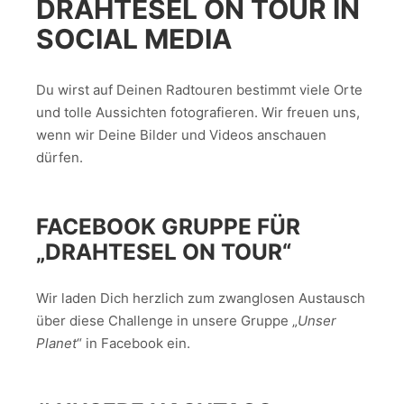
DRAHTESEL ON TOUR IN
SOCIAL MEDIA
Du wirst auf Deinen Radtouren bestimmt viele Orte
und tolle Aussichten fotografieren. Wir freuen uns,
wenn wir Deine Bilder und Videos anschauen
dürfen.
FACEBOOK GRUPPE FÜR
„DRAHTESEL ON TOUR“
Wir laden Dich herzlich zum zwanglosen Austausch
über diese Challenge in unsere Gruppe „
Unser
Planet
“ in Facebook ein.