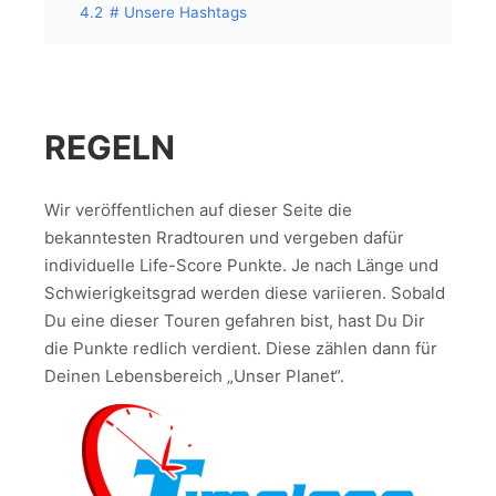
4.2
# Unsere Hashtags
REGELN
Wir veröffentlichen auf dieser Seite die
bekanntesten Rradtouren und vergeben dafür
individuelle Life-Score Punkte. Je nach Länge und
Schwierigkeitsgrad werden diese variieren. Sobald
Du eine dieser Touren gefahren bist, hast Du Dir
die Punkte redlich verdient. Diese zählen dann für
Deinen Lebensbereich „Unser Planet“.