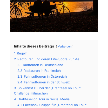
Inhalte dieses Beitrags
Verbergen
1
Regeln
2
Radtouren und deren Life-Score Punkte
2.1
Radtouren in Deutschland
2.2
Radtouren in Frankreich
2.3
Fahrradtouren in Österreich
2.4
Fahrradtouren in der Schweiz
3
So kannst Du bei der „Drahtesel on Tour“
Challenge mitmachen
4
Drahtesel on Tour in Social Media
4.1
Facebook Gruppe für „Drahtesel on Tour“