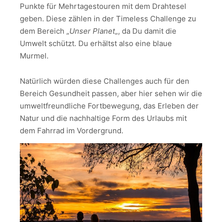
Punkte für Mehrtagestouren mit dem Drahtesel
geben. Diese zählen in der Timeless Challenge zu
dem Bereich „
Unser Planet
„, da Du damit die
Umwelt schützt. Du erhältst also eine blaue
Murmel.
Natürlich würden diese Challenges auch für den
Bereich Gesundheit passen, aber hier sehen wir die
umweltfreundliche Fortbewegung, das Erleben der
Natur und die nachhaltige Form des Urlaubs mit
dem Fahrrad im Vordergrund.