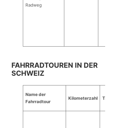
Radweg
FAHRRADTOUREN IN DER
SCHWEIZ
Name der
Kilometerzahl
Tagesetapp
Fahrradtour