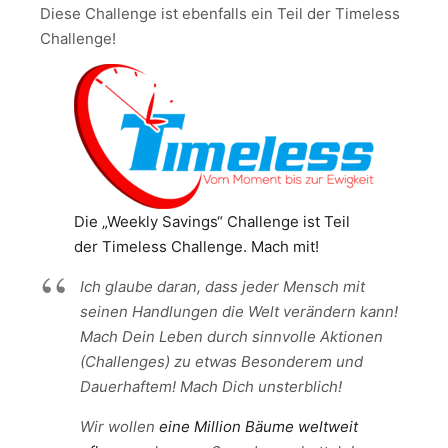
Diese Challenge ist ebenfalls ein Teil der Timeless
Challenge!
Die „Weekly Savings“ Challenge ist Teil
der Timeless Challenge. Mach mit!
Ich glaube daran, dass jeder Mensch mit
seinen Handlungen die Welt verändern kann!
Mach Dein Leben durch sinnvolle Aktionen
(Challenges) zu etwas Besonderem und
Dauerhaftem! Mach Dich unsterblich!
Wir wollen
eine Million Bäume weltweit