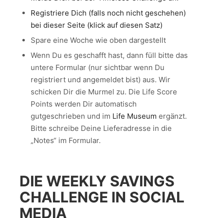
Registriere Dich (falls noch nicht geschehen)
bei dieser Seite (klick auf diesen Satz)
Spare eine Woche wie oben dargestellt
Wenn Du es geschafft hast, dann füll bitte das
untere Formular (nur sichtbar wenn Du
registriert und angemeldet bist) aus. Wir
schicken Dir die Murmel zu. Die Life Score
Points werden Dir automatisch
gutgeschrieben und im
Life Museum
ergänzt.
Bitte schreibe Deine Lieferadresse in die
„Notes“ im Formular.
DIE WEEKLY SAVINGS
CHALLENGE IN SOCIAL
MEDIA