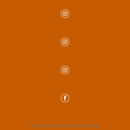
Impressum
Datenschutzerklärung