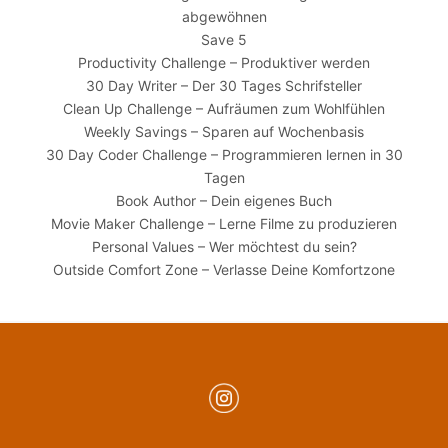
abgewöhnen
Save 5
Productivity Challenge – Produktiver werden
30 Day Writer – Der 30 Tages Schrifsteller
Clean Up Challenge – Aufräumen zum Wohlfühlen
Weekly Savings – Sparen auf Wochenbasis
30 Day Coder Challenge – Programmieren lernen in 30
Tagen
Book Author – Dein eigenes Buch
Movie Maker Challenge – Lerne Filme zu produzieren
Personal Values – Wer möchtest du sein?
Outside Comfort Zone – Verlasse Deine Komfortzone