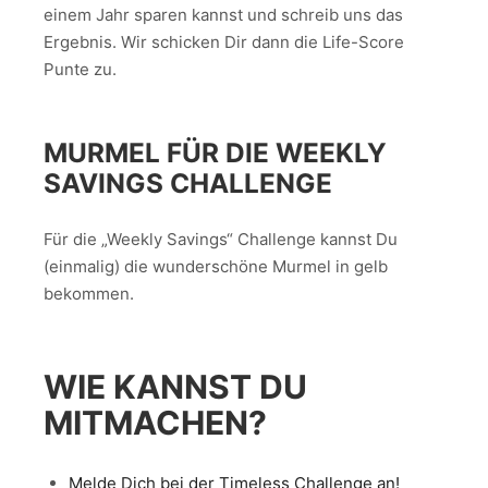
einem Jahr sparen kannst und schreib uns das
Ergebnis. Wir schicken Dir dann die Life-Score
Punte zu.
MURMEL FÜR DIE WEEKLY
SAVINGS CHALLENGE
Für die „Weekly Savings“ Challenge kannst Du
(einmalig) die wunderschöne Murmel in gelb
bekommen.
WIE KANNST DU
MITMACHEN?
Melde Dich bei der Timeless Challenge an!