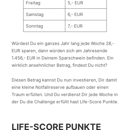
Freitag
5,- EUR
Samstag
6,- EUR
Sonntag
7,- EUR
Würdest Du ein ganzes Jahr lang jede Woche 28,-
EUR sparen, dann würden sich am Jahresende
1.456,- EUR in Deinem Sparschwein befinden. Ein
wirklich ansehnlicher Betrag, findest Du nicht?
Diesen Betrag kannst Du nun investieren, Dir damit
eine kleine Notfallreserve aufbauen oder einen
Traum erfüllen. Und Du verdienst Dir jede Woche in
der Du die Challenge erfüllt hast Life-Score Punkte.
LIFE-SCORE PUNKTE