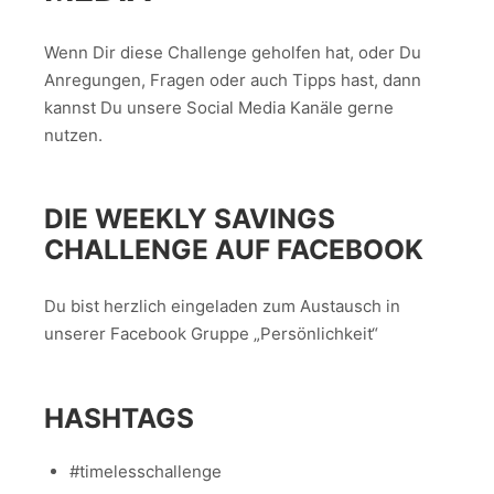
Wenn Dir diese Challenge geholfen hat, oder Du
Anregungen, Fragen oder auch Tipps hast, dann
kannst Du unsere Social Media Kanäle gerne
nutzen.
DIE WEEKLY SAVINGS
CHALLENGE AUF FACEBOOK
Du bist herzlich eingeladen zum Austausch in
unserer Facebook Gruppe „Persönlichkeit“
HASHTAGS
#timelesschallenge