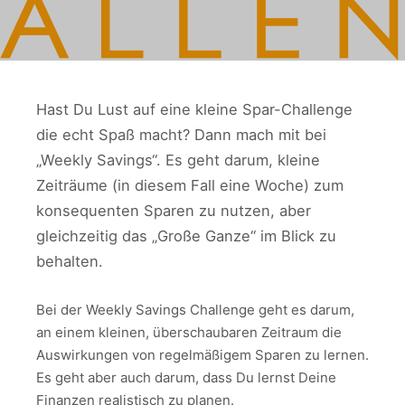
Hast Du Lust auf eine kleine Spar-Challenge
die echt Spaß macht? Dann mach mit bei
„Weekly Savings“. Es geht darum, kleine
Zeiträume (in diesem Fall eine Woche) zum
konsequenten Sparen zu nutzen, aber
gleichzeitig das „Große Ganze“ im Blick zu
behalten.
Bei der Weekly Savings Challenge geht es darum,
an einem kleinen, überschaubaren Zeitraum die
Auswirkungen von regelmäßigem Sparen zu lernen.
Es geht aber auch darum, dass Du lernst Deine
Finanzen realistisch zu planen.