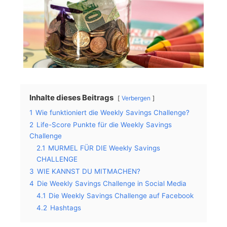
Inhalte dieses Beitrags
Verbergen
1
Wie funktioniert die Weekly Savings Challenge?
2
Life-Score Punkte für die Weekly Savings
Challenge
2.1
MURMEL FÜR DIE Weekly Savings
CHALLENGE
3
WIE KANNST DU MITMACHEN?
4
Die Weekly Savings Challenge in Social Media
4.1
Die Weekly Savings Challenge auf Facebook
4.2
Hashtags