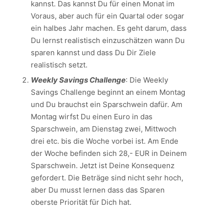
kannst. Das kannst Du für einen Monat im
Voraus, aber auch für ein Quartal oder sogar
ein halbes Jahr machen. Es geht darum, dass
Du lernst realistisch einzuschätzen wann Du
sparen kannst und dass Du Dir Ziele
realistisch setzt.
Weekly Savings Challenge
: Die Weekly
Savings Challenge beginnt an einem Montag
und Du brauchst ein Sparschwein dafür. Am
Montag wirfst Du einen Euro in das
Sparschwein, am Dienstag zwei, Mittwoch
drei etc. bis die Woche vorbei ist. Am Ende
der Woche befinden sich 28,- EUR in Deinem
Sparschwein. Jetzt ist Deine Konsequenz
gefordert. Die Beträge sind nicht sehr hoch,
aber Du musst lernen dass das Sparen
oberste Priorität für Dich hat.