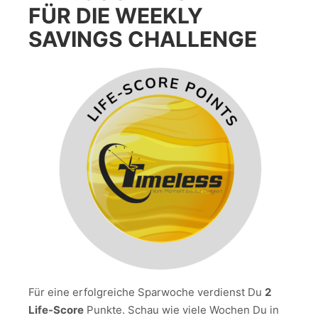
FÜR DIE WEEKLY
SAVINGS CHALLENGE
Für eine erfolgreiche Sparwoche verdienst Du
2
Life-Score
Punkte. Schau wie viele Wochen Du in