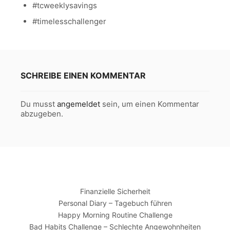
#tcweeklysavings
#timelesschallenger
SCHREIBE EINEN KOMMENTAR
Du musst
angemeldet
sein, um einen Kommentar
abzugeben.
Finanzielle Sicherheit
Personal Diary – Tagebuch führen
Happy Morning Routine Challenge
Bad Habits Challenge – Schlechte Angewohnheiten