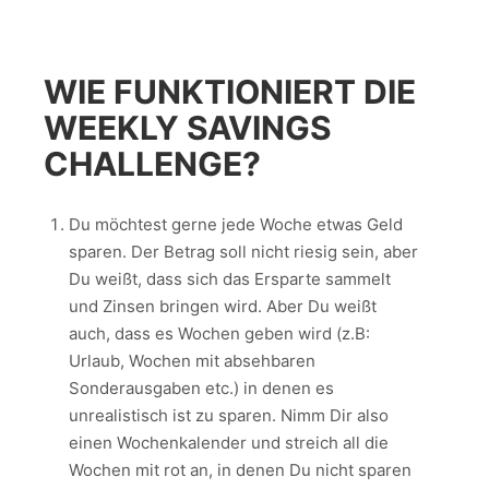
WIE FUNKTIONIERT DIE
WEEKLY SAVINGS
CHALLENGE?
Du möchtest gerne jede Woche etwas Geld
sparen. Der Betrag soll nicht riesig sein, aber
Du weißt, dass sich das Ersparte sammelt
und Zinsen bringen wird. Aber Du weißt
auch, dass es Wochen geben wird (z.B:
Urlaub, Wochen mit absehbaren
Sonderausgaben etc.) in denen es
unrealistisch ist zu sparen. Nimm Dir also
einen Wochenkalender und streich all die
Wochen mit rot an, in denen Du nicht sparen