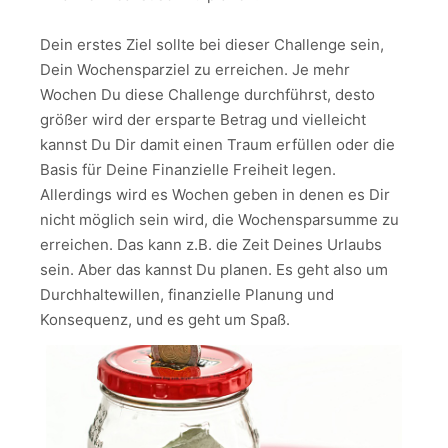
Dein erstes Ziel sollte bei dieser Challenge sein,
Dein Wochensparziel zu erreichen. Je mehr
Wochen Du diese Challenge durchführst, desto
größer wird der ersparte Betrag und vielleicht
kannst Du Dir damit einen Traum erfüllen oder die
Basis für Deine Finanzielle Freiheit legen.
Allerdings wird es Wochen geben in denen es Dir
nicht möglich sein wird, die Wochensparsumme zu
erreichen. Das kann z.B. die Zeit Deines Urlaubs
sein. Aber das kannst Du planen. Es geht also um
Durchhaltewillen, finanzielle Planung und
Konsequenz, und es geht um Spaß.