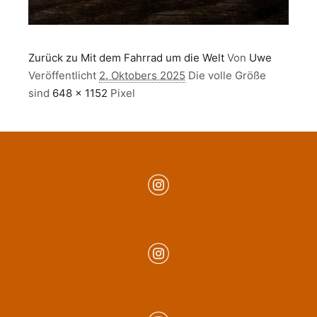
Zurück zu Mit dem Fahrrad um die Welt
Von
Uwe
Veröffentlicht
2. Oktobers 2025
Die volle Größe
sind
648 × 1152
Pixel