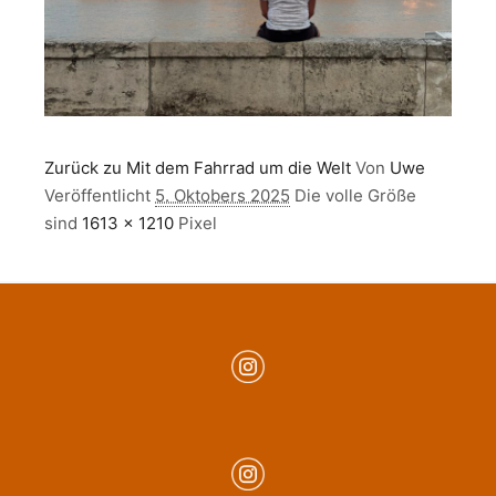
Zurück zu Mit dem Fahrrad um die Welt
Von
Uwe
Veröffentlicht
5. Oktobers 2025
Die volle Größe
sind
1613 × 1210
Pixel