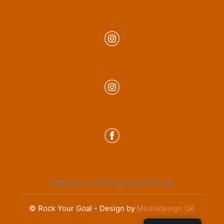
Impressum
Datenschutzerklärung
© Rock Your Goal - Design by
Mediadesign OK