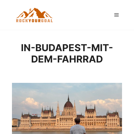
Hauptm
IN-BUDAPEST-MIT-
DEM-FAHRRAD