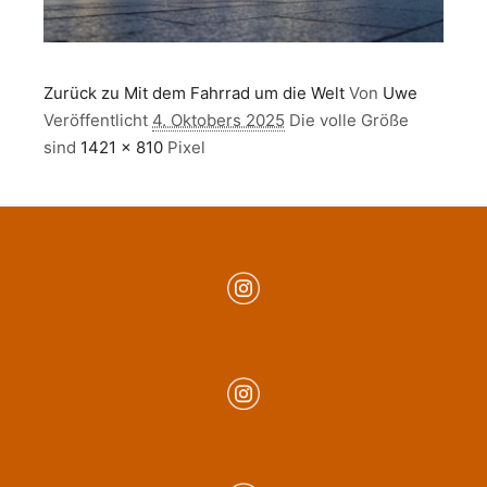
Zurück zu Mit dem Fahrrad um die Welt
Von
Uwe
Veröffentlicht
4. Oktobers 2025
Die volle Größe
sind
1421 × 810
Pixel