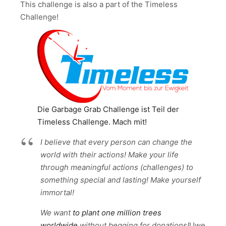
This challenge is also a part of the Timeless
Challenge!
Die Garbage Grab Challenge ist Teil der
Timeless Challenge. Mach mit!
I believe that every person can change the
world with their actions! Make your life
through meaningful actions (challenges) to
something special and lasting! Make yourself
immortal!
We want
to plant one million trees
worldwide
without begging for donations!
Uwe