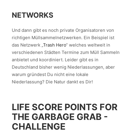
NETWORKS
Und dann gibt es noch private Organisatoren von
richtigen Müllsammelnetzwerken. Ein Beispiel ist
das Netzwerk „
Trash Hero
“ welches weltweit in
verschiedenen Städten Termine zum Müll Sammeln
anbietet und koordiniert. Leider gibt es in
Deutschland bisher wenig Niederlassungen, aber
warum gründest Du nicht eine lokale
Niederlassung? Die Natur dankt es Dir!
LIFE SCORE POINTS FOR
THE GARBAGE GRAB -
CHALLENGE