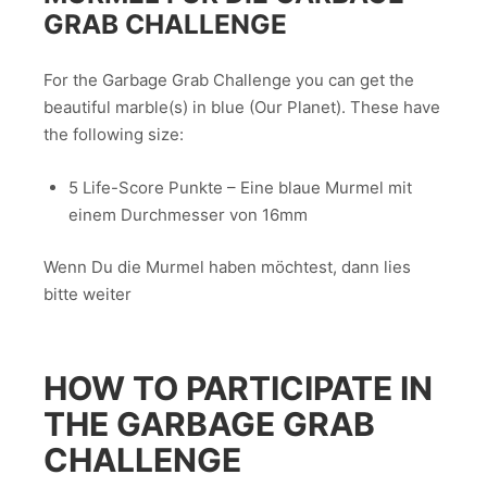
GRAB CHALLENGE
For the Garbage Grab Challenge you can get the
beautiful marble(s) in blue (Our Planet). These have
the following size:
5 Life-Score Punkte – Eine blaue Murmel mit
einem Durchmesser von 16mm
Wenn Du die Murmel haben möchtest, dann lies
bitte weiter
HOW TO PARTICIPATE IN
THE GARBAGE GRAB
CHALLENGE