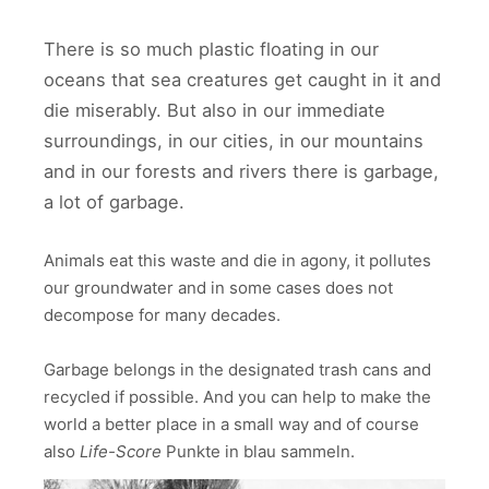
There is so much plastic floating in our
oceans that sea creatures get caught in it and
die miserably. But also in our immediate
surroundings, in our cities, in our mountains
and in our forests and rivers there is garbage,
a lot of garbage.
Animals eat this waste and die in agony, it pollutes
our groundwater and in some cases does not
decompose for many decades.
Garbage belongs in the designated trash cans and
recycled if possible. And you can help to make the
world a better place in a small way and of course
also
Life-Score
Punkte in blau sammeln.