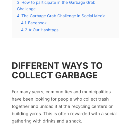
3
How to participate in the Garbage Grab
Challenge
4
The Garbage Grab Challenge in Social Media
4.1
Facebook
4.2
# Our Hashtags
DIFFERENT WAYS TO
COLLECT GARBAGE
For many years, communities and municipalities
have been looking for people who collect trash
together and unload it at the recycling centers or
building yards. This is often rewarded with a social
gathering with drinks and a snack.