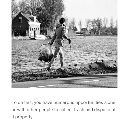
To do this, you have numerous opportunities alone
or with other people to collect trash and dispose of
it properly.