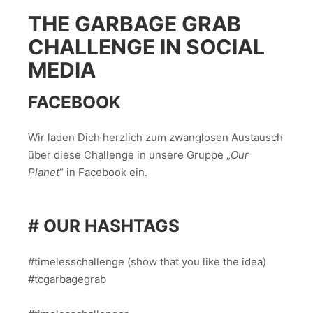
THE GARBAGE GRAB
CHALLENGE IN SOCIAL
MEDIA
FACEBOOK
Wir laden Dich herzlich zum zwanglosen Austausch
über diese Challenge in unsere Gruppe „
Our
Planet
“ in Facebook ein.
# OUR HASHTAGS
#timelesschallenge (show that you like the idea)
#tcgarbagegrab