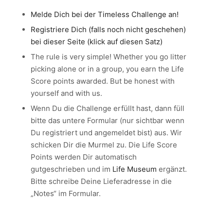
Melde Dich bei der Timeless Challenge an!
Registriere Dich (falls noch nicht geschehen)
bei dieser Seite (klick auf diesen Satz)
The rule is very simple! Whether you go litter
picking alone or in a group, you earn the Life
Score points awarded. But be honest with
yourself and with us.
Wenn Du die Challenge erfüllt hast, dann füll
bitte das untere Formular (nur sichtbar wenn
Du registriert und angemeldet bist) aus. Wir
schicken Dir die Murmel zu. Die Life Score
Points werden Dir automatisch
gutgeschrieben und im
Life Museum
ergänzt.
Bitte schreibe Deine Lieferadresse in die
„Notes“ im Formular.