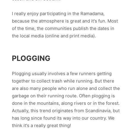
I really enjoy participating in the Ramadama,
because the atmosphere is great and it's fun. Most
of the time, the communities publish the dates in
the local media (online and print media).
PLOGGING
Plogging usually involves a few runners getting
together to collect trash while running. But there
are also many people who run alone and collect the
garbage on their running route. Often plogging is
done in the mountains, along rivers or in the forest.
Actually, this trend originates from Scandinavia, but
has long since found its way into our country. We
think it's a really great thing!