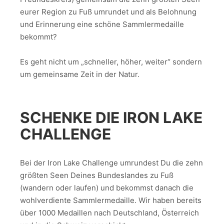
eurer Region zu Fuß umrundet und als Belohnung
und Erinnerung eine schöne Sammlermedaille
bekommt?
Es geht nicht um „schneller, höher, weiter“ sondern
um gemeinsame Zeit in der Natur.
SCHENKE DIE IRON LAKE
CHALLENGE
Bei der Iron Lake Challenge umrundest Du die zehn
größten Seen Deines Bundeslandes zu Fuß
(wandern oder laufen) und bekommst danach die
wohlverdiente Sammlermedaille. Wir haben bereits
über 1000 Medaillen nach Deutschland, Österreich