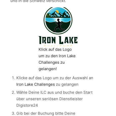
und in die Schweiz verschickt.
Klick auf das Logo
um zu den Iron Lake
Challenges zu
gelangen!
Klicke auf das Logo um zu der Auswahl an
Iron Lake Challenges
zu gelangen
Wähle Deine ILC aus und buche den Start
über unseren seriösen Dienstleister
Digistore24
Gib bei der Buchung bitte Deine