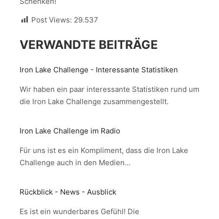
Schenken!
Post Views:
29.537
VERWANDTE BEITRÄGE
Iron Lake Challenge - Interessante Statistiken
Wir haben ein paar interessante Statistiken rund um
die Iron Lake Challenge zusammengestellt.
Iron Lake Challenge im Radio
Für uns ist es ein Kompliment, dass die Iron Lake
Challenge auch in den Medien…
Rückblick - News - Ausblick
Es ist ein wunderbares Gefühl! Die