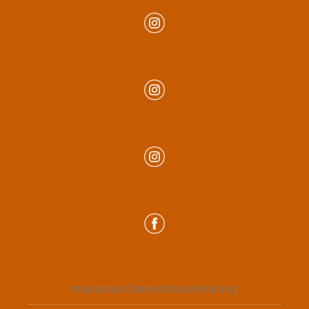
Impressum
Datenschutzerklärung