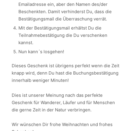
Emailadresse ein, aber den Namen des/der
Beschenkten. Damit verhinderst Du, dass die
Bestätigungsmail die Überraschung verrät.
Mit der Bestätigungsmail erhältst Du die
Teilnahmebestätigung die Du verschenken
kannst.
Nun kann´s losgehen!
Dieses Geschenk ist übrigens perfekt wenn die Zeit
knapp wird, denn Du hast die Buchungsbestätigung
innerhalb weniger Minuten!
Dies ist unserer Meinung nach das perfekte
Geschenk für Wanderer, Läufer und für Menschen
die gerne Zeit in der Natur verbringen.
Wir wünschen Dir frohe Weihnachten und frohes