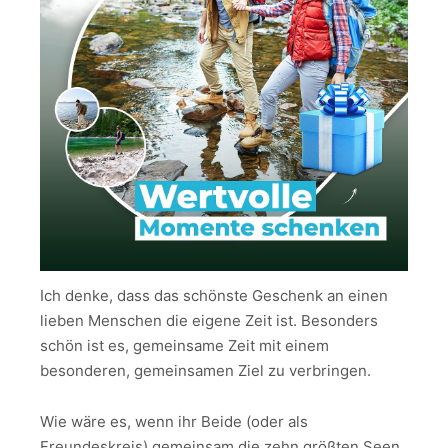
Ich denke, dass das schönste Geschenk an einen
lieben Menschen die eigene Zeit ist. Besonders
schön ist es, gemeinsame Zeit mit einem
besonderen, gemeinsamen Ziel zu verbringen.
Wie wäre es, wenn ihr Beide (oder als
Freundeskreis) gemeinsam die zehn größten Seen