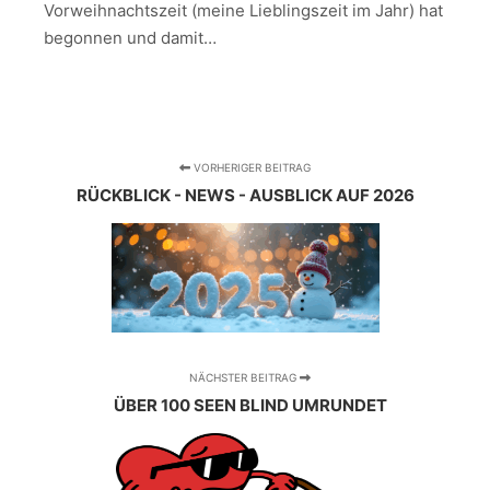
Vorweihnachtszeit (meine Lieblingszeit im Jahr) hat
begonnen und damit…
VORHERIGER BEITRAG
RÜCKBLICK - NEWS - AUSBLICK AUF 2026
NÄCHSTER BEITRAG
ÜBER 100 SEEN BLIND UMRUNDET