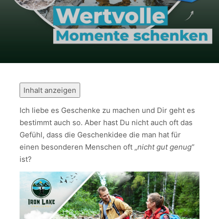
Inhalt anzeigen
Ich liebe es Geschenke zu machen und Dir geht es
bestimmt auch so. Aber hast Du nicht auch oft das
Gefühl, dass die Geschenkidee die man hat für
einen besonderen Menschen oft „
nicht gut genug
“
ist?