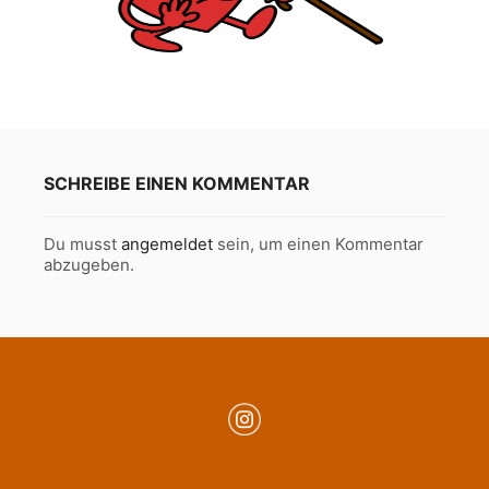
SCHREIBE EINEN KOMMENTAR
Du musst
angemeldet
sein, um einen Kommentar
abzugeben.